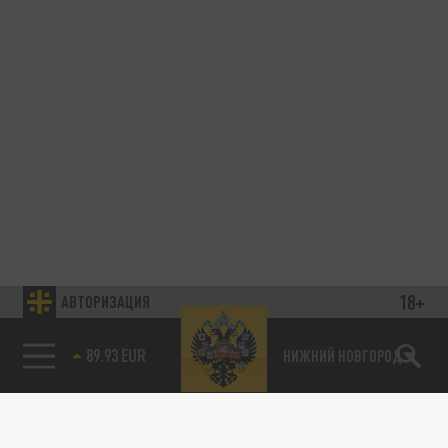
18+
АВТОРИЗАЦИЯ
89.93 EUR
НИЖНИЙ НОВГОРОД