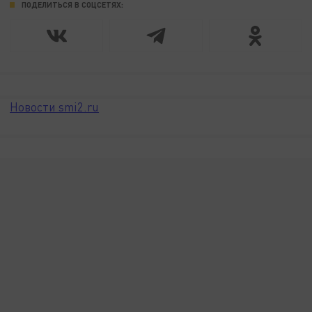
ПОДЕЛИТЬСЯ В СОЦСЕТЯХ:
Новости smi2.ru