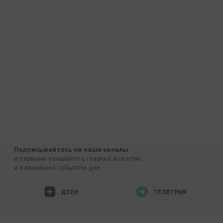
Подписывайтесь на наши каналы
и первыми узнавайте о главных новостях
и важнейших событиях дня.
ДЗЕН
ТЕЛЕГРАМ