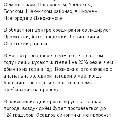
Семёновском, Павловском, Уренском,
Борском, Шахунском районах, в Нижнем
Новгороде и Дзержинске.
В областном центре среди районов лидируют
Приокский, Автозаводский, Ленинский и
Советский районы.
В Роспотребнадзоре отмечают, что в этом
году клещи кусают жителей на 23% реже, чем
обычно из года в год. Возможно, это связано с
аномально холодной погодой в мае, когда
большинство людей сократило время
пребывания на природе.
В ближайшие дни прогнозируется тёплая
погода, воздух днём будет прогреваться до
+24 градусов. Осадков синоптики не пророчат.