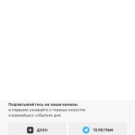
Подписывайтесь на наши каналы
и первыми узнавайте о главных новостях
и важнейших событиях дня.
ДЗЕН
ТЕЛЕГРАМ