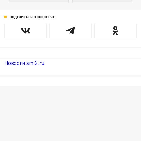
ПОДЕЛИТЬСЯ В СОЦСЕТЯХ:
Новости smi2.ru