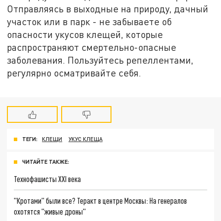
Отправляясь в выходные на природу, дачный
участок или в парк - не забываете об
опасности укусов клещей, которые
распространяют смертельно-опасные
заболевания. Пользуйтесь репеллентами,
регулярно осматривайте себя.
ТЕГИ:
КЛЕЩИ
УКУС КЛЕЩА
ЧИТАЙТЕ ТАКЖЕ:
Технофашисты XXI века
"Кротами" были все? Теракт в центре Москвы: На генералов
охотятся "живые дроны"