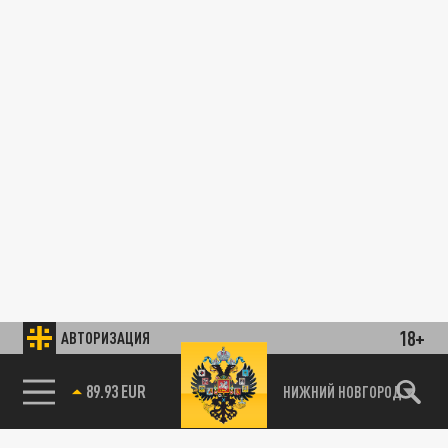
18+
АВТОРИЗАЦИЯ
89.93 EUR
НИЖНИЙ НОВГОРОД