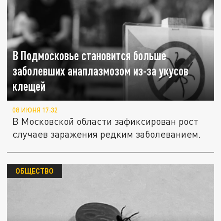
В Подмосковье становится больше
заболевших анаплазмозом из-за укусов
клещей
08 ИЮНЯ 17:32
В Московской области зафиксирован рост
случаев заражения редким заболеванием.
ОБЩЕСТВО