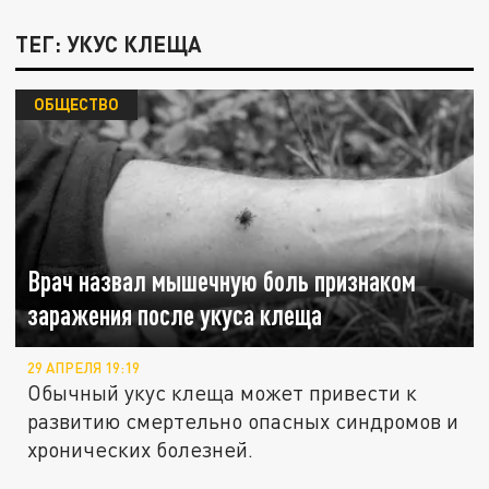
ТЕГ: УКУС КЛЕЩА
ОБЩЕСТВО
Врач назвал мышечную боль признаком
заражения после укуса клеща
29 АПРЕЛЯ 19:19
Обычный укус клеща может привести к
развитию смертельно опасных синдромов и
хронических болезней.