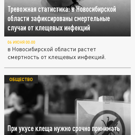
Тревожная статистика: в Новосибирской
области зафиксированы смертельные
случаи от клещевых инфекций
06 ИЮНЯ 00:00
в Новосибирской области растет
смертность от клещевых инфекций.
ОБЩЕСТВО
При укусе клеща нужно срочно принимать