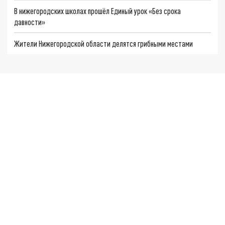
В нижегородских школах прошёл Единый урок «Без срока
давности»
Жители Нижегородской области делятся грибными местами