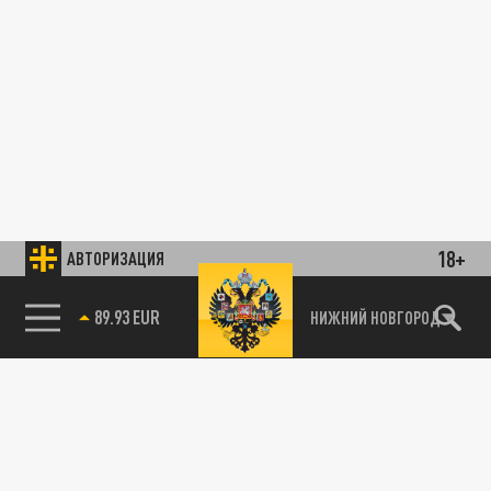
18+
АВТОРИЗАЦИЯ
89.93 EUR
НИЖНИЙ НОВГОРОД