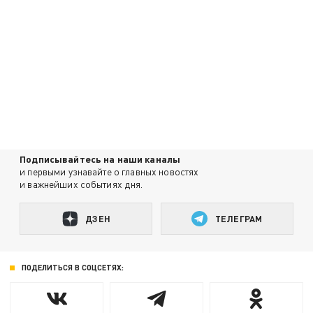
Подписывайтесь на наши каналы
и первыми узнавайте о главных новостях
и важнейших событиях дня.
ДЗЕН
ТЕЛЕГРАМ
ПОДЕЛИТЬСЯ В СОЦСЕТЯХ: