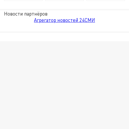
Новости партнёров
Агрегатор новостей 24СМИ