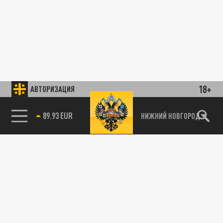
18+
АВТОРИЗАЦИЯ
89.93 EUR
НИЖНИЙ НОВГОРОД