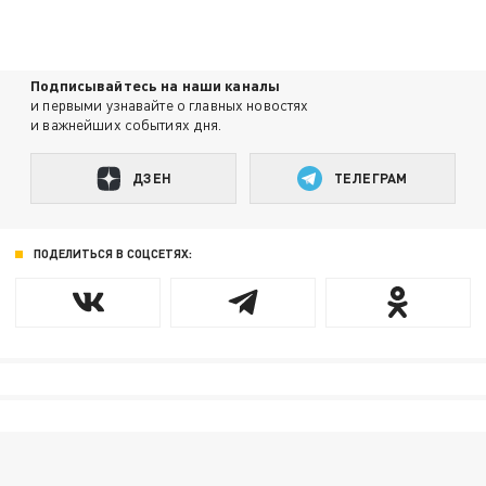
Подписывайтесь на наши каналы
и первыми узнавайте о главных новостях
и важнейших событиях дня.
ДЗЕН
ТЕЛЕГРАМ
ПОДЕЛИТЬСЯ В СОЦСЕТЯХ: