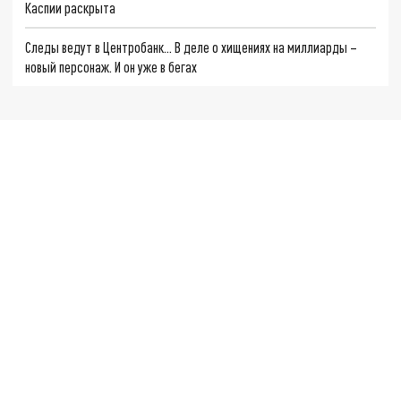
Каспии раскрыта
Следы ведут в Центробанк… В деле о хищениях на миллиарды –
новый персонаж. И он уже в бегах