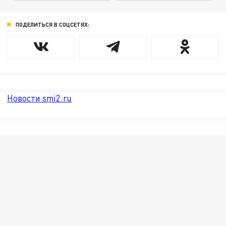
ПОДЕЛИТЬСЯ В СОЦСЕТЯХ:
Новости smi2.ru