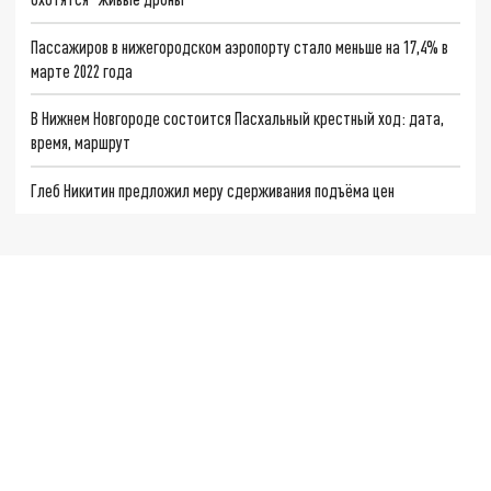
Пассажиров в нижегородском аэропорту стало меньше на 17,4% в
марте 2022 года
В Нижнем Новгороде состоится Пасхальный крестный ход: дата,
время, маршрут
Глеб Никитин предложил меру сдерживания подъёма цен