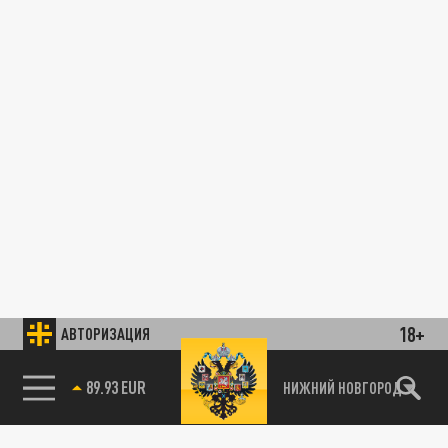
18+
АВТОРИЗАЦИЯ
89.93 EUR
НИЖНИЙ НОВГОРОД