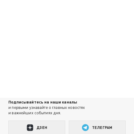
Подписывайтесь на наши каналы
и первыми узнавайте о главных новостях
и важнейших событиях дня.
ДЗЕН
ТЕЛЕГРАМ