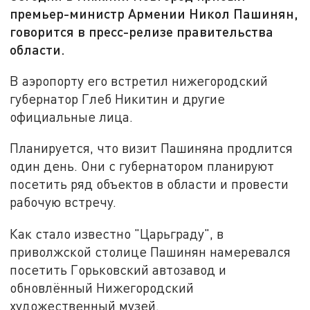
премьер-министр Армении Никол Пашинян,
говорится в пресс-релизе правительства
области.
В аэропорту его встретил нижегородский
губернатор Глеб Никитин и другие
официальные лица.
Планируется, что визит Пашиняна продлится
один день. Они с губернатором планируют
посетить ряд объектов в области и провести
рабочую встречу.
Как стало известно "Царьграду", в
приволжской столице Пашинян намеревался
посетить Горьковский автозавод и
обновлённый Нижегородский
художественный музей.