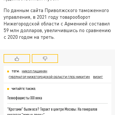
По данным сайта Приволжского таможенного
управления, в 2021 году товарооборот
Нижегородской области с Арменией составил
59 млн долларов, увеличившись по сравнению
с 2020 годом на треть.
ТЕГИ:
НИКОЛ ПАШИНЯН
ГУБЕРНАТОР НИЖЕГОРОДСКОЙ ОБЛАСТИ ГЛЕБ НИКИТИН
ВИЗИТ
ЧИТАЙТЕ ТАКЖЕ:
Технофашисты XXI века
"Кротами" были все? Теракт в центре Москвы: На генералов
охотятся "живые дроны"