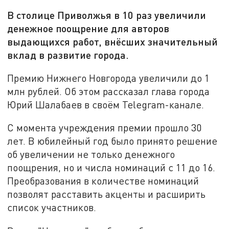
В столице Приволжья в 10 раз увеличили
денежное поощрение для авторов
выдающихся работ, внёсших значительный
вклад в развитие города.
Премию Нижнего Новгорода увеличили до 1
млн рублей. Об этом рассказал глава города
Юрий Шалабаев в своём Telegram-канале.
С момента учреждения премии прошло 30
лет. В юбилейный год было принято решение
об увеличении не только денежного
поощрения, но и числа номинаций с 11 до 16.
Преобразования в количестве номинаций
позволят расставить акценты и расширить
список участников.