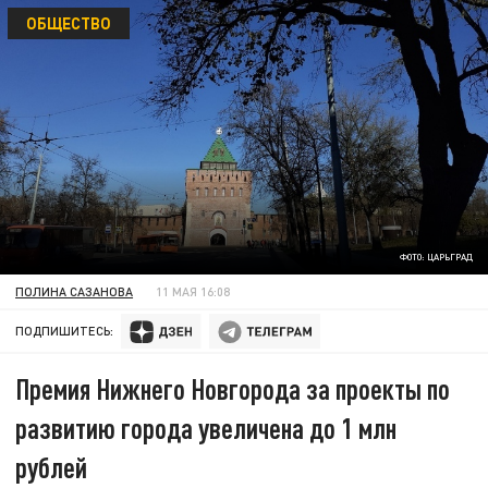
ОБЩЕСТВО
ФОТО: ЦАРЬГРАД
ПОЛИНА САЗАНОВА
11 МАЯ 16:08
ПОДПИШИТЕСЬ:
Премия Нижнего Новгорода за проекты по
развитию города увеличена до 1 млн
рублей