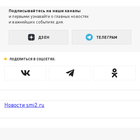
Подписывайтесь на наши каналы
и первыми узнавайте о главных новостях
и важнейших событиях дня.
ДЗЕН
ТЕЛЕГРАМ
ПОДЕЛИТЬСЯ В СОЦСЕТЯХ:
Новости smi2.ru