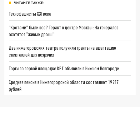
ЧИТАЙТЕ ТАКЖЕ:
Технофашисты XXI века
"Кротами" были все? Теракт в центре Москвы: На генералов
охотятся "живые дроны"
Два нижегородских театра получили гранты на адаптацию
спектаклей для незрячих
Торги по первой площадке КРТ объявили в Нижнем Новгороде
Средняя пенсия в Нижегородской области составляет 19 217
рублей