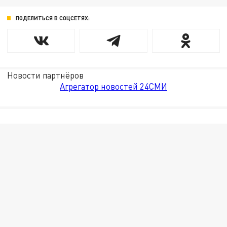
ПОДЕЛИТЬСЯ В СОЦСЕТЯХ:
Новости партнёров
Агрегатор новостей 24СМИ