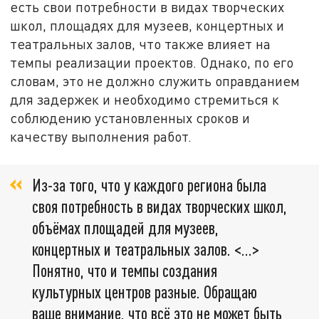
есть свои потребности в видах творческих
школ, площадях для музеев, концертных и
театральных залов, что также влияет на
темпы реализации проектов. Однако, по его
словам, это не должно служить оправданием
для задержек и необходимо стремиться к
соблюдению установленных сроков и
качеству выполнения работ.
Из-за того, что у каждого региона была
своя потребность в видах творческих школ,
объёмах площадей для музеев,
концертных и театральных залов. <...>
Понятно, что и темпы создания
культурных центров разные. Обращаю
ваше внимание, что всё это не может быть