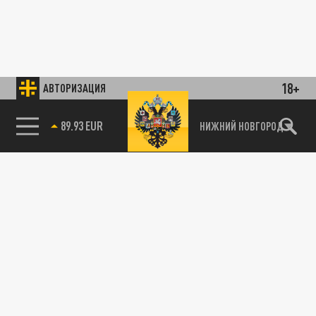
18+
АВТОРИЗАЦИЯ
89.93 EUR
НИЖНИЙ НОВГОРОД
85.64 BRENT