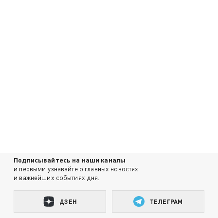
Подписывайтесь на наши каналы
и первыми узнавайте о главных новостях
и важнейших событиях дня.
ДЗЕН
ТЕЛЕГРАМ