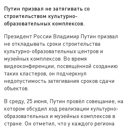
Путин призвал не затягивать со
строительством культурно-
образовательных комплексов.
Президент России Владимир Путин призвал
не откладывать сроки строительства
культурно-образовательных центров и
музейных комплексов. Во время
видеоконференции, посвящённой созданию
таких кластеров, он подчеркнул
недопустимость затягивания сроков сдачи
объектов.
В среду, 25 июня, Путин провёл совещание, на
котором обсудил ход реализации культурно-
образовательных и музейных комплексов в
стране. Он отметил, что у каждого региона