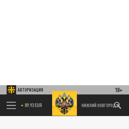
18+
АВТОРИЗАЦИЯ
85.64 BRENT
НИЖНИЙ НОВГОРОД