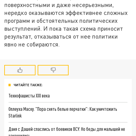
поверхностными и даже несерьезными,
нередко оказываются эффективнее сложных
программ и обстоятельных политических
выступлений. И пока такая схема приносит
результат, отказываться от нее политики
явно не собираются.
ЧИТАЙТЕ ТАКЖЕ:
Технофашисты XXI века
Оплеуха Маску. "Пора снять белые перчатки": Как уничтожить
Starlink
Даня с Дашей спаслись от боевиков ВСУ. Но беды для малышей не
закончились