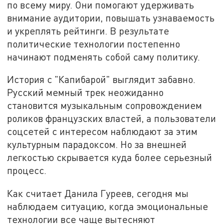
по всему миру. Они помогают удерживать
внимание аудитории, повышать узнаваемость
и укреплять рейтинги. В результате
политические технологии постепенно
начинают подменять собой саму политику.
История с "Капибарой" выглядит забавно.
Русский мемный трек неожиданно
становится музыкальным сопровождением
роликов французских властей, а пользователи
соцсетей с интересом наблюдают за этим
культурным парадоксом. Но за внешней
легкостью скрывается куда более серьезный
процесс.
Как считает Данила Гуреев, сегодня мы
наблюдаем ситуацию, когда эмоциональные
технологии все чаще вытесняют