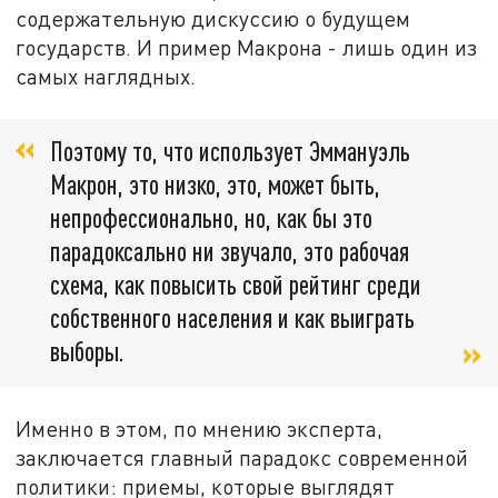
содержательную дискуссию о будущем
государств. И пример Макрона - лишь один из
самых наглядных.
Поэтому то, что использует Эммануэль
Макрон, это низко, это, может быть,
непрофессионально, но, как бы это
парадоксально ни звучало, это рабочая
схема, как повысить свой рейтинг среди
собственного населения и как выиграть
выборы.
Именно в этом, по мнению эксперта,
заключается главный парадокс современной
политики: приемы, которые выглядят