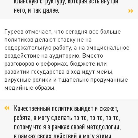
клановую структуру, которая есть внутри
него, и так далее.
Гуреев отмечает, что сегодня все больше
политиков делают ставку не на
содержательную работу, а на эмоциональное
воздействие на аудиторию. Вместо
разговоров о реформах, бюджете или
развитии государства в ход идут мемы,
вирусные ролики и тщательно продуманные
медийные образы.
Качественный политик выйдет и скажет,
ребята, я могу сделать то-то, то-то, то-то,
потому что я в рамках своей методологии,
в рамках своих действий я могу этими