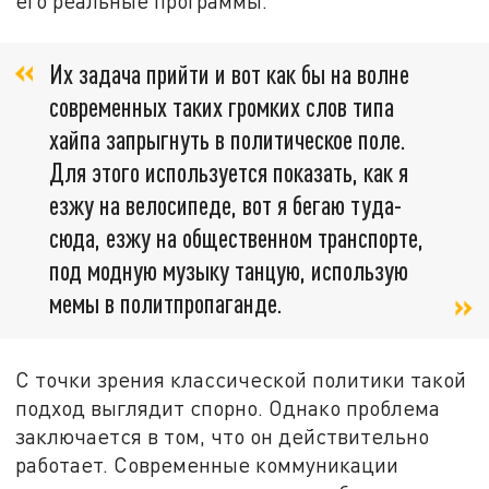
его реальные программы.
Их задача прийти и вот как бы на волне
современных таких громких слов типа
хайпа запрыгнуть в политическое поле.
Для этого используется показать, как я
езжу на велосипеде, вот я бегаю туда-
сюда, езжу на общественном транспорте,
под модную музыку танцую, использую
мемы в политпропаганде.
С точки зрения классической политики такой
подход выглядит спорно. Однако проблема
заключается в том, что он действительно
работает. Современные коммуникации