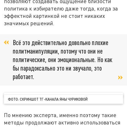
позволяют создавать ощущение близости
политика к избирателю даже тогда, когда за
эффектной картинкой не стоит никаких
значимых решений.
Всё это действительно довольно плохие
политманипуляции, потому что они не
политические, они эмоциональные. Но как
бы парадоксально это ни звучало, это
работает.
ФОТО: СКРИНШОТ ТГ-КАНАЛА ЯНЫ ЧУРИКОВОЙ
По мнению эксперта, именно поэтому такие
методы продолжают активно использоваться