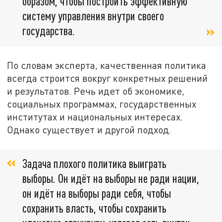
образом, чтобы построить эффективную
систему управления внутри своего
государства.
По словам эксперта, качественная политика
всегда строится вокруг конкретных решений
и результатов. Речь идет об экономике,
социальных программах, государственных
институтах и национальных интересах.
Однако существует и другой подход.
Задача плохого политика выиграть
выборы. Он идёт на выборы не ради нации,
он идёт на выборы ради себя, чтобы
сохранить власть, чтобы сохранить