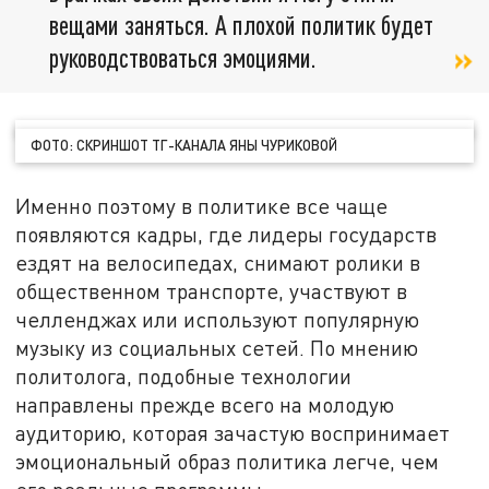
вещами заняться. А плохой политик будет
руководствоваться эмоциями.
ФОТО: СКРИНШОТ ТГ-КАНАЛА ЯНЫ ЧУРИКОВОЙ
Именно поэтому в политике все чаще
появляются кадры, где лидеры государств
ездят на велосипедах, снимают ролики в
общественном транспорте, участвуют в
челленджах или используют популярную
музыку из социальных сетей. По мнению
политолога, подобные технологии
направлены прежде всего на молодую
аудиторию, которая зачастую воспринимает
эмоциональный образ политика легче, чем