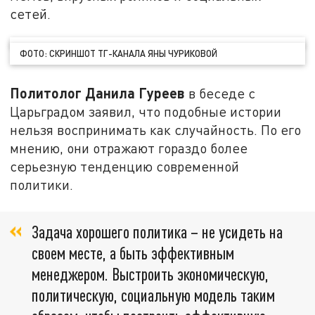
сетей.
ФОТО: СКРИНШОТ ТГ-КАНАЛА ЯНЫ ЧУРИКОВОЙ
Политолог Данила Гуреев
в беседе с
Царьградом заявил, что подобные истории
нельзя воспринимать как случайность. По его
мнению, они отражают гораздо более
серьезную тенденцию современной
политики.
Задача хорошего политика – не усидеть на
своем месте, а быть эффективным
менеджером. Выстроить экономическую,
политическую, социальную модель таким