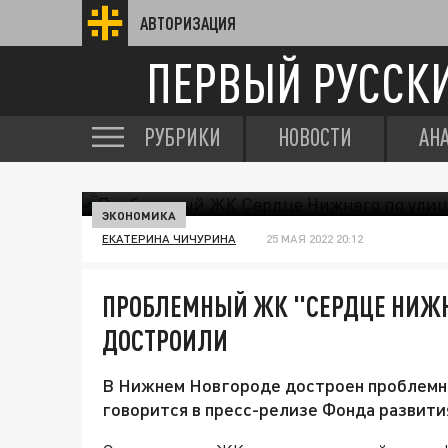
АВТОРИЗАЦИЯ
ПЕРВЫЙ РУССК
РУБРИКИ
НОВОСТИ
АН
ЭКОНОМИКА
ЕКАТЕРИНА ЧИЧУРИНА
25 МАЯ 2022 20:12
ПРОБЛЕМНЫЙ ЖК "СЕРДЦЕ НИЖН
ДОСТРОИЛИ
В Нижнем Новгороде достроен проблемн
говорится в пресс-релизе Фонда развити