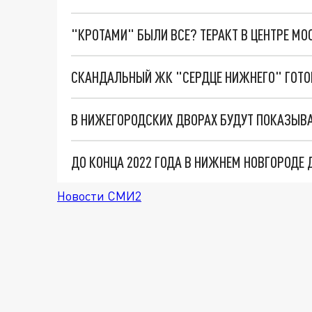
"КРОТАМИ" БЫЛИ ВСЕ? ТЕРАКТ В ЦЕНТРЕ М
СКАНДАЛЬНЫЙ ЖК "СЕРДЦЕ НИЖНЕГО" ГОТО
В НИЖЕГОРОДСКИХ ДВОРАХ БУДУТ ПОКАЗЫВ
ДО КОНЦА 2022 ГОДА В НИЖНЕМ НОВГОРОД
Новости СМИ2