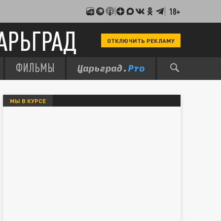
18+
АРЬГРАД
ОТКЛЮЧИТЬ РЕКЛАМУ
ФИЛЬМЫ
МЫ В КУРСЕ