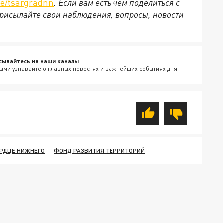
e/tsargradnn
. Если вам есть чем поделиться с
рисылайте свои наблюдения, вопросы, новости
сывайтесь на наши каналы
ыми узнавайте о главных новостях и важнейших событиях дня.
ЕРДЦЕ НИЖНЕГО
ФОНД РАЗВИТИЯ ТЕРРИТОРИЙ