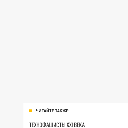
ЧИТАЙТЕ ТАКЖЕ:
ТЕХНОФАШИСТЫ XXI ВЕКА