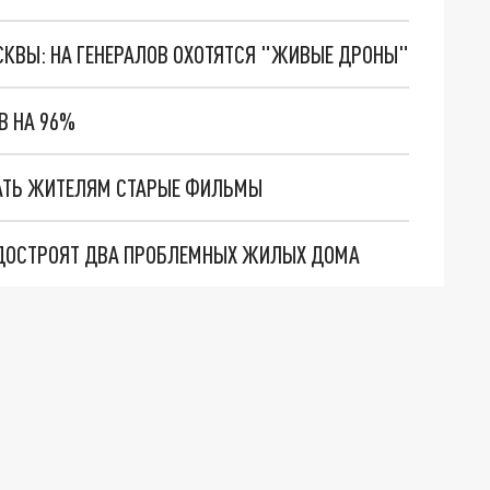
ОСКВЫ: НА ГЕНЕРАЛОВ ОХОТЯТСЯ "ЖИВЫЕ ДРОНЫ"
В НА 96%
АТЬ ЖИТЕЛЯМ СТАРЫЕ ФИЛЬМЫ
Е ДОСТРОЯТ ДВА ПРОБЛЕМНЫХ ЖИЛЫХ ДОМА