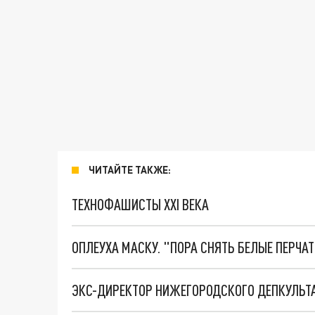
ЧИТАЙТЕ ТАКЖЕ:
ТЕХНОФАШИСТЫ XXI ВЕКА
ОПЛЕУХА МАСКУ. "ПОРА СНЯТЬ БЕЛЫЕ ПЕРЧА