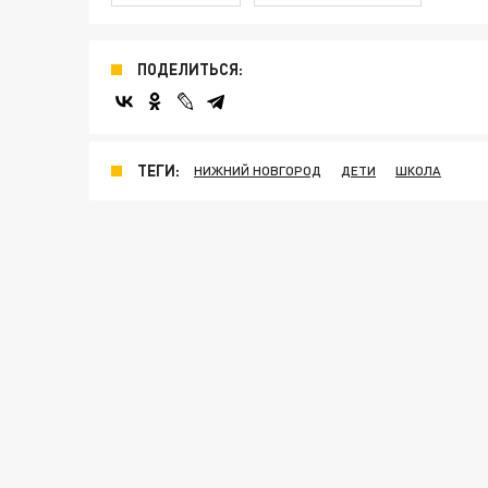
ПОДЕЛИТЬСЯ:
ТЕГИ:
НИЖНИЙ НОВГОРОД
ДЕТИ
ШКОЛА