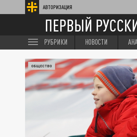
АВТОРИЗАЦИЯ
ПЕРВЫЙ РУССК
РУБРИКИ
НОВОСТИ
АН
ОБЩЕСТВО