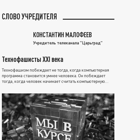
СЛОВО УЧРЕДИТЕЛЯ
КОНСТАНТИН МАЛОФЕЕВ
Учредитель телеканала "Царьград"
Технофашисты XXI века
Технофашизм побеждает не тогда, когда компьютерная
программа становится умнее человека. Он побеждает
тогда, когда человек начинает считать компьютерную
программу нравственно выше себя.