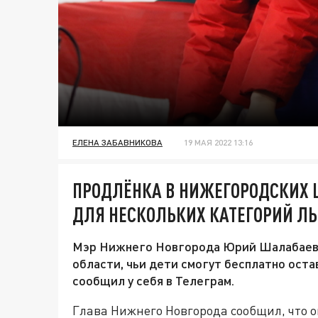
ЕЛЕНА ЗАБАВНИКОВА
19 МАЯ 2022 13:16
ПРОДЛЁНКА В НИЖЕГОРОДСКИХ 
ДЛЯ НЕСКОЛЬКИХ КАТЕГОРИЙ Л
Мэр Нижнего Новгорода Юрий Шалабаев
области, чьи дети смогут бесплатно оста
сообщил у себя в Телеграм.
Глава Нижнего Новгорода сообщил, что 