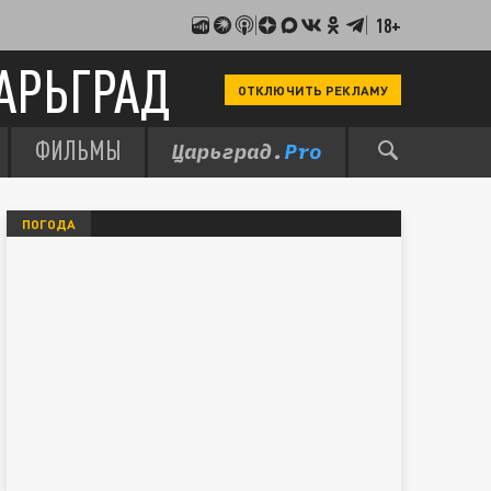
18+
АРЬГРАД
ОТКЛЮЧИТЬ РЕКЛАМУ
ФИЛЬМЫ
ПОГОДА