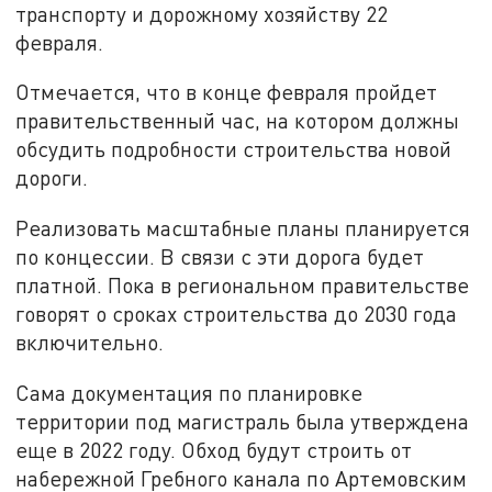
транспорту и дорожному хозяйству 22
февраля.
Отмечается, что в конце февраля пройдет
правительственный час, на котором должны
обсудить подробности строительства новой
дороги.
Реализовать масштабные планы планируется
по концессии. В связи с эти дорога будет
платной. Пока в региональном правительстве
говорят о сроках строительства до 2030 года
включительно.
Сама документация по планировке
территории под магистраль была утверждена
еще в 2022 году. Обход будут строить от
набережной Гребного канала по Артемовским