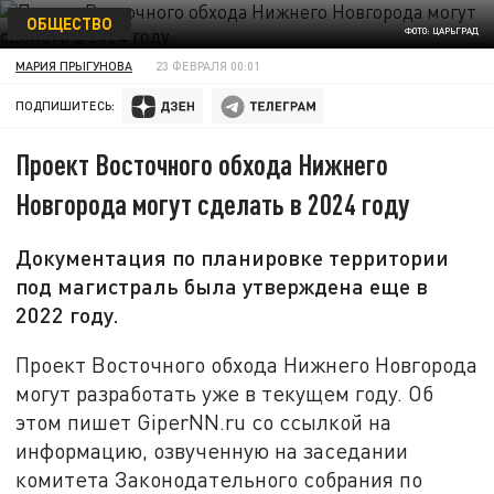
ОБЩЕСТВО
ФОТО: ЦАРЬГРАД
МАРИЯ ПРЫГУНОВА
23 ФЕВРАЛЯ 00:01
ПОДПИШИТЕСЬ:
Проект Восточного обхода Нижнего
Новгорода могут сделать в 2024 году
Документация по планировке территории
под магистраль была утверждена еще в
2022 году.
Проект Восточного обхода Нижнего Новгорода
могут разработать уже в текущем году. Об
этом пишет GiperNN.ru со ссылкой на
информацию, озвученную на заседании
комитета Законодательного собрания по