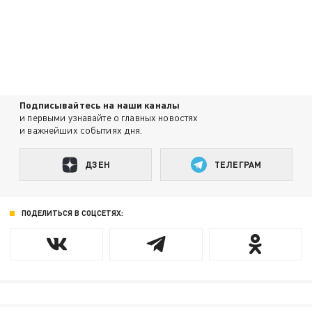
Подписывайтесь на наши каналы
и первыми узнавайте о главных новостях
и важнейших событиях дня.
ДЗЕН
ТЕЛЕГРАМ
ПОДЕЛИТЬСЯ В СОЦСЕТЯХ: