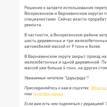
Решение о запрете использования переп
Воскресенском и Варнавинском округах 
специалистами. Сейчас власти прорабат
ремонта.
В частности, в Воскресенском районе зап
шесть деревянных и три железобетонных
автомобилей массой от 9 тонн и более.
В Варнавинском округе закрыт проезд на
железобетонных и одной деревянной. По 
массой уже больше 4 тонн, на других стоят
Уважаемые читатели "Царьграда"!
Присоединяйтесь к нам в соцсетях
"ВКонтак
наш
телеграм-канал
.
Если вам есть чем поделиться с редакцией 