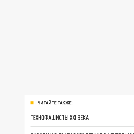
ЧИТАЙТЕ ТАКЖЕ:
ТЕХНОФАШИСТЫ XXI ВЕКА