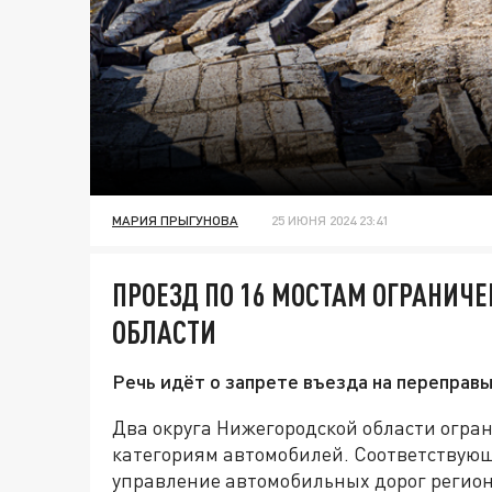
МАРИЯ ПРЫГУНОВА
25 ИЮНЯ 2024 23:41
ПРОЕЗД ПО 16 МОСТАМ ОГРАНИЧ
ОБЛАСТИ
Речь идёт о запрете въезда на переправ
Два округа Нижегородской области огран
категориям автомобилей. Соответствую
управление автомобильных дорог регион