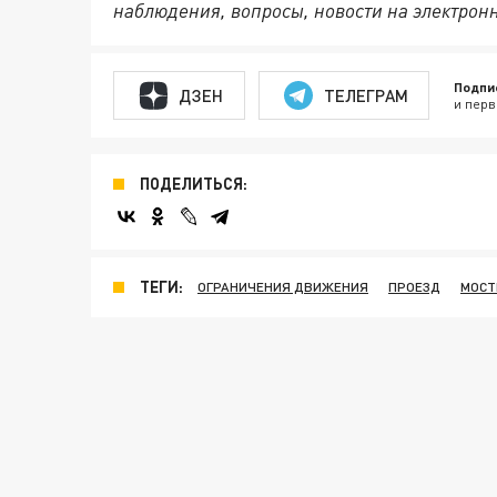
наблюдения, вопросы, новости на электрон
Подпи
ДЗЕН
ТЕЛЕГРАМ
и перв
ПОДЕЛИТЬСЯ:
ТЕГИ:
ОГРАНИЧЕНИЯ ДВИЖЕНИЯ
ПРОЕЗД
МОС