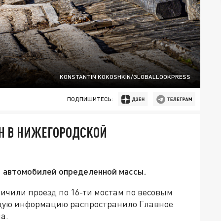
KONSTANTIN KOKOSHKIN/GLOBALLOOKPRESS
ПОДПИШИТЕСЬ:
ЕН В НИЖЕГОРОДСКОЙ
ы автомобилей определенной массы.
ичили проезд по 16-ти мостам по весовым
щую информацию распространило Главное
а.