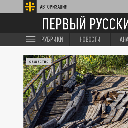
АВТОРИЗАЦИЯ
ПЕРВЫЙ РУССК
РУБРИКИ
НОВОСТИ
АН
ОБЩЕСТВО