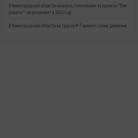
В Нижегородской области началось голосование за проекты "Вам
решать!": их реализуют в 2024 году
В Нижегородской области на трассе М-7 изменят схему движения