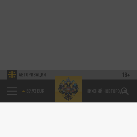
18+
АВТОРИЗАЦИЯ
89.93 EUR
НИЖНИЙ НОВГОРОД