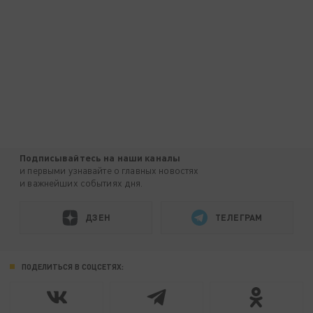
Подписывайтесь на наши каналы
и первыми узнавайте о главных новостях
и важнейших событиях дня.
ДЗЕН
ТЕЛЕГРАМ
ПОДЕЛИТЬСЯ В СОЦСЕТЯХ: