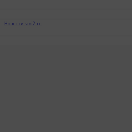
Новости smi2.ru