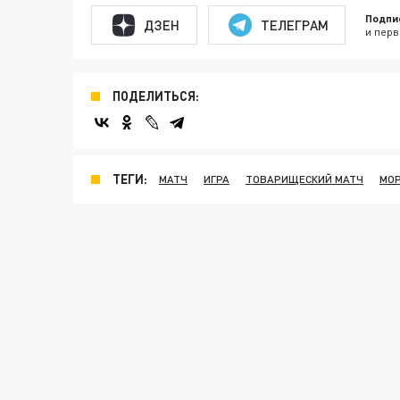
Подпи
ДЗЕН
ТЕЛЕГРАМ
и перв
ПОДЕЛИТЬСЯ:
ТЕГИ:
МАТЧ
ИГРА
ТОВАРИЩЕСКИЙ МАТЧ
МОР