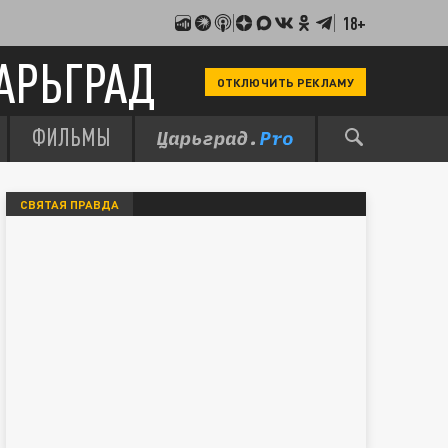
18+
АРЬГРАД
ОТКЛЮЧИТЬ РЕКЛАМУ
ФИЛЬМЫ
СВЯТАЯ ПРАВДА