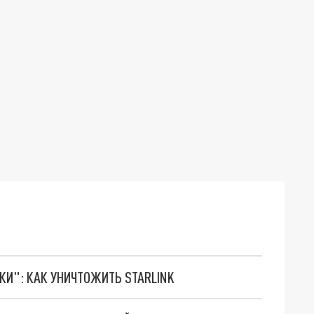
ТКИ": КАК УНИЧТОЖИТЬ STARLINK