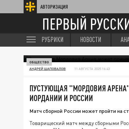
АВТОРИЗАЦИЯ
ПЕРВЫЙ РУССК
РУБРИКИ
НОВОСТИ
АН
ОБЩЕСТВО
АНДРЕЙ ШАПОВАЛОВ
11 АВГУСТА 2025 16:43
ПУСТУЮЩАЯ "МОРДОВИЯ АРЕНА"
ИОРДАНИИ И РОССИИ
Матч сборной России может пройти на ст
Товарищеский матч между сборными Росс