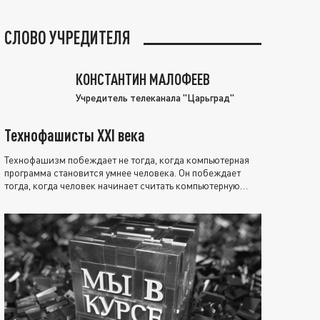
СЛОВО УЧРЕДИТЕЛЯ
КОНСТАНТИН МАЛОФЕЕВ
Учредитель телеканала "Царьград"
Технофашисты XXI века
Технофашизм побеждает не тогда, когда компьютерная
программа становится умнее человека. Он побеждает
тогда, когда человек начинает считать компьютерную
программу нравственно выше себя.