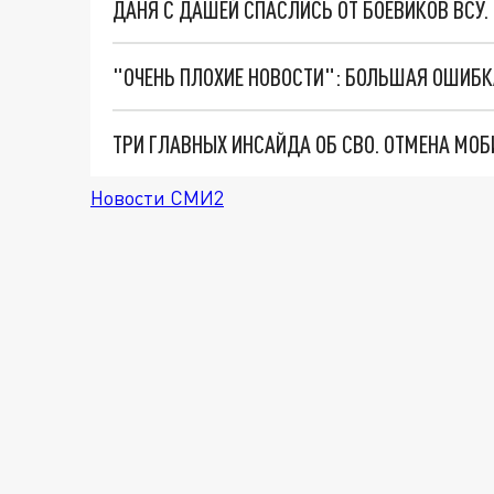
ДАНЯ С ДАШЕЙ СПАСЛИСЬ ОТ БОЕВИКОВ ВСУ
Новости СМИ2