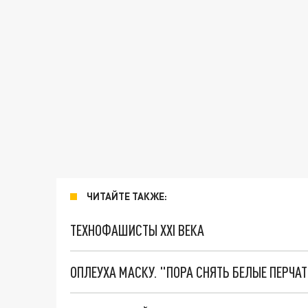
ЧИТАЙТЕ ТАКЖЕ:
ТЕХНОФАШИСТЫ XXI ВЕКА
ОПЛЕУХА МАСКУ. "ПОРА СНЯТЬ БЕЛЫЕ ПЕРЧА