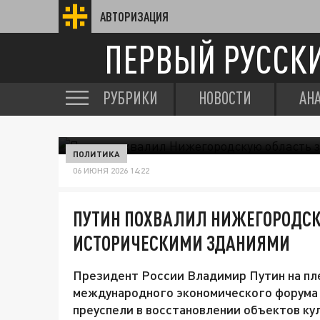
АВТОРИЗАЦИЯ
ПЕРВЫЙ РУССК
РУБРИКИ
НОВОСТИ
АН
ПОЛИТИКА
06 ИЮНЯ 2026 14:22
ПУТИН ПОХВАЛИЛ НИЖЕГОРОДСКУ
ИСТОРИЧЕСКИМИ ЗДАНИЯМИ
Президент России Владимир Путин на пл
международного экономического форума 
преуспели в восстановлении объектов ку