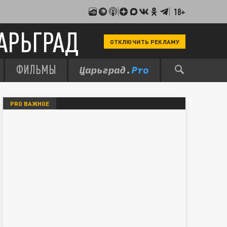
18+
АРЬГРАД
ОТКЛЮЧИТЬ РЕКЛАМУ
ФИЛЬМЫ
PRO ВАЖНОЕ