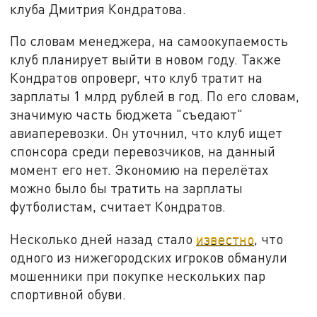
клуба Дмитрия Кондратова.
По словам менеджера, на самоокупаемость
клуб планирует выйти в новом году. Также
Кондратов опроверг, что клуб тратит на
зарплаты 1 млрд рублей в год. По его словам,
значимую часть бюджета "съедают"
авиаперевозки. Он уточнил, что клуб ищет
спонсора среди перевозчиков, на данный
момент его нет. Экономию на перелётах
можно было бы тратить на зарплаты
футболистам, считает Кондратов.
Несколько дней назад стало
известно
, что
одного из нижегородских игроков обманули
мошенники при покупке нескольких пар
спортивной обуви.