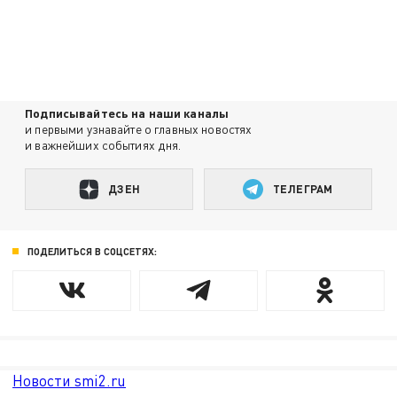
Подписывайтесь на наши каналы
и первыми узнавайте о главных новостях
и важнейших событиях дня.
ДЗЕН
ТЕЛЕГРАМ
ПОДЕЛИТЬСЯ В СОЦСЕТЯХ:
Новости smi2.ru