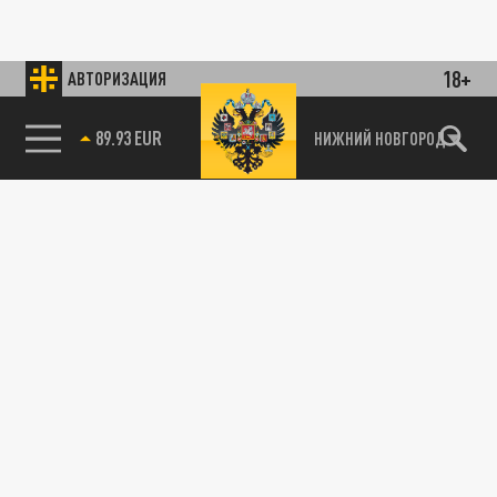
18+
АВТОРИЗАЦИЯ
89.93 EUR
НИЖНИЙ НОВГОРОД
115093, г. Москва, переулок Партийный,