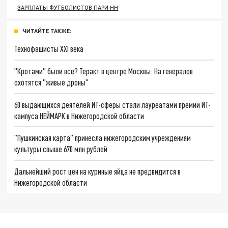
ЗАРПЛАТЫ ФУТБОЛИСТОВ ПАРИ НН
ЧИТАЙТЕ ТАКЖЕ:
Технофашисты XXI века
"Кротами" были все? Теракт в центре Москвы: На генералов
охотятся "живые дроны"
60 выдающихся деятелей ИТ-сферы стали лауреатами премии ИТ-
кампуса НЕЙМАРК в Нижегородской области
"Пушкинская карта" принесла нижегородским учреждениям
культуры свыше 670 млн рублей
Дальнейший рост цен на куриные яйца не предвидится в
Нижегородской области