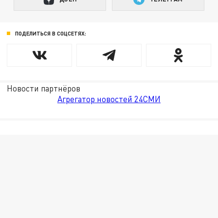
ПОДЕЛИТЬСЯ В СОЦСЕТЯХ:
Новости партнёров
Агрегатор новостей 24СМИ