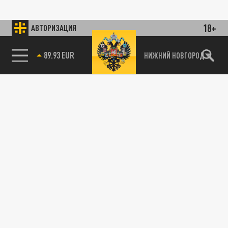
18+
АВТОРИЗАЦИЯ
89.93 EUR
НИЖНИЙ НОВГОРОД
115093, г. Москва, переулок Партийный,