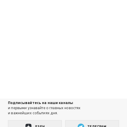
Подписывайтесь на наши каналы
и первыми узнавайте о главных новостях
и важнейших событиях дня.
ДЗЕН
ТЕЛЕГРАМ