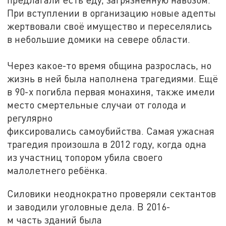
При вступлении в организацию новые адепты
жертвовали своё имущество и переселялись
в небольшие домики на севере области.
Через какое-то время община разрослась, но
жизнь в ней была наполнена трагедиями. Ещё
в 90-х погибла первая монахиня, также имели
место смертельные случаи от голода и
регулярно
фиксировались самоубийства. Самая ужасная
трагедия произошла в 2012 году, когда одна
из участниц топором убила своего
малолетнего ребёнка.
Силовики неоднократно проверяли сектантов
и заводили уголовные дела. В 2016-
м часть зданий была