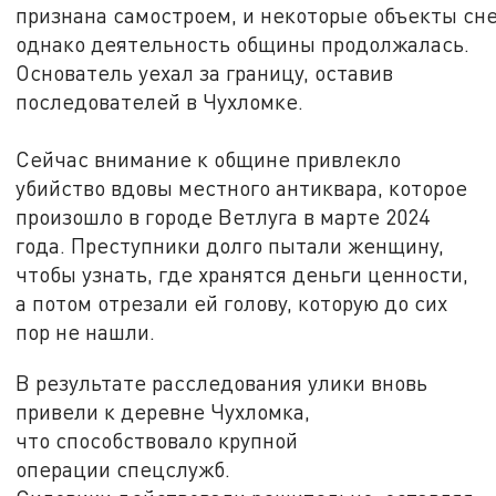
признана самостроем, и некоторые объекты сне
однако деятельность общины продолжалась.
Основатель уехал за границу, оставив
последователей в Чухломке.
Сейчас внимание к общине привлекло
убийство вдовы местного антиквара, которое
произошло в городе Ветлуга в марте 2024
года. Преступники долго пытали женщину,
чтобы узнать, где хранятся деньги ценности,
а потом отрезали ей голову, которую до сих
пор не нашли.
В результате расследования улики вновь
привели к деревне Чухломка,
что способствовало крупной
операции спецслужб.