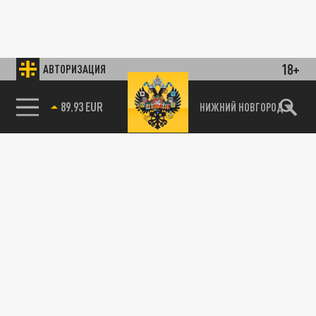
18+
АВТОРИЗАЦИЯ
89.93 EUR
НИЖНИЙ НОВГОРОД