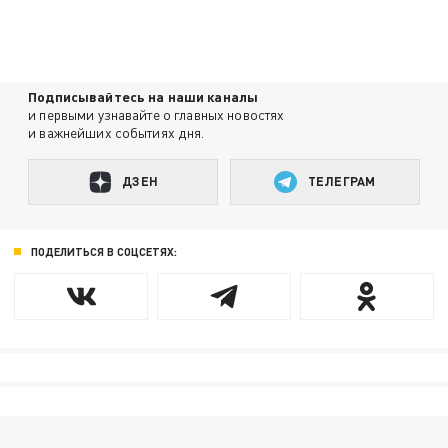
Подписывайтесь на наши каналы
и первыми узнавайте о главных новостях
и важнейших событиях дня.
ДЗЕН
ТЕЛЕГРАМ
ПОДЕЛИТЬСЯ В СОЦСЕТЯХ: