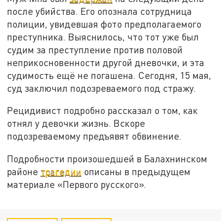
после убийства. Его опознала сотрудница
полиции, увидевшая фото предполагаемого
преступника. Выяснилось, что тот уже был
судим за преступление против половой
неприкосновенности другой дневочки, и эта
судимость ещё не погашена. Сегодня, 15 мая,
суд заключил подозреваемого под стражу.
Рецидивист подробно рассказал о том, как
отнял у девочки жизнь. Вскоре
подозреваемому предъявят обвинение.
Подробности произошедшей в Балахнинском
районе
трагедии
описаны в предыдущем
материале «Первого русского».