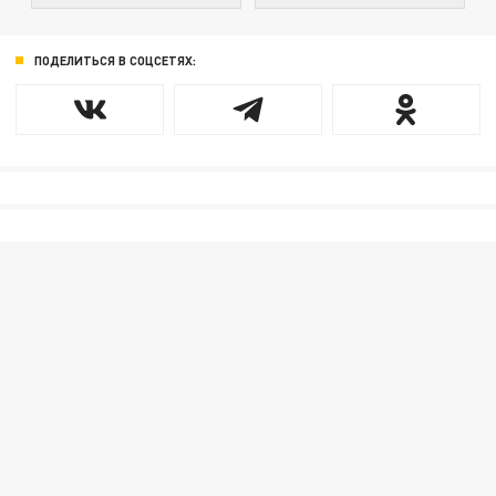
ПОДЕЛИТЬСЯ В СОЦСЕТЯХ: