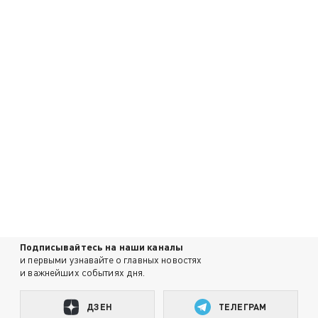
Подписывайтесь на наши каналы
и первыми узнавайте о главных новостях
и важнейших событиях дня.
ДЗЕН
ТЕЛЕГРАМ