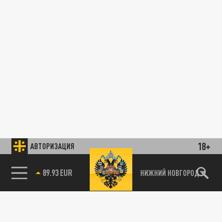
18+
АВТОРИЗАЦИЯ
89.93 EUR
НИЖНИЙ НОВГОРОД