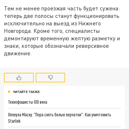
Тем не менее проезжая часть будет сужена:
теперь две полосы станут функционировать
исключительно на выезд из Нижнего
Новгорода. Кроме того, специалисты
демонтируют временную желтую разметку и
знаки, которые обозначали реверсивное
движение.
ЧИТАЙТЕ ТАКЖЕ:
Технофашисты XXI века
Оплеуха Маску. "Пора снять белые перчатки": Как уничтожить
Starlink