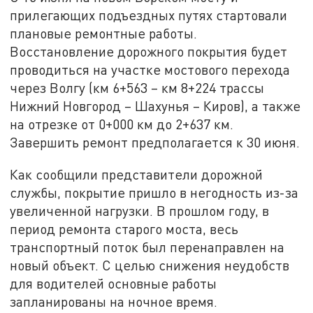
прилегающих подъездных путях стартовали
плановые ремонтные работы.
Восстановление дорожного покрытия будет
проводиться на участке мостового перехода
через Волгу (км 6+563 – км 8+224 трассы
Нижний Новгород – Шахунья – Киров), а также
на отрезке от 0+000 км до 2+637 км.
Завершить ремонт предполагается к 30 июня.
Как сообщили представители дорожной
службы, покрытие пришло в негодность из-за
увеличенной нагрузки. В прошлом году, в
период ремонта старого моста, весь
транспортный поток был перенаправлен на
новый объект. С целью снижения неудобств
для водителей основные работы
запланированы на ночное время.