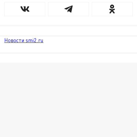
Новости smi2.ru