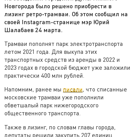
Новгорода было решено приобрести в
лизинг ретро-трамваи. Об этом сообщил на
своей Instagram-странице мэр Юрий
Шалабаев 24 марта.
Трамваи пополнят парк электротранспорта
летом 2021 года. Для выкупа этих
транспортных средств из аренды в 2022 и
2023 годах в городской бюджет уже заложили
практически 400 млн рублей.
Напомним, ранее мы
писали
, что списанные
московские трамваи уже пополнили
обветшалый парк нижегородского
общественного транспорта.
Также в лизинг, по словам главы города,
депутаты решили закупить 207 единиц