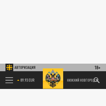
18+
АВТОРИЗАЦИЯ
89.93 EUR
НИЖНИЙ НОВГОРОД