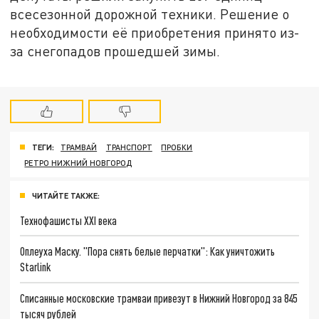
всесезонной дорожной техники. Решение о
необходимости её приобретения принято из-
за снегопадов прошедшей зимы.
ТЕГИ:
ТРАМВАЙ
ТРАНСПОРТ
ПРОБКИ
РЕТРО НИЖНИЙ НОВГОРОД
ЧИТАЙТЕ ТАКЖЕ:
Технофашисты XXI века
Оплеуха Маску. "Пора снять белые перчатки": Как уничтожить
Starlink
Списанные московские трамваи привезут в Нижний Новгород за 845
тысяч рублей