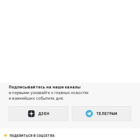
Подписывайтесь на наши каналы
и первыми узнавайте о главных новостях
и важнейших событиях дня.
ДЗЕН
ТЕЛЕГРАМ
ПОДЕЛИТЬСЯ В СОЦСЕТЯХ: