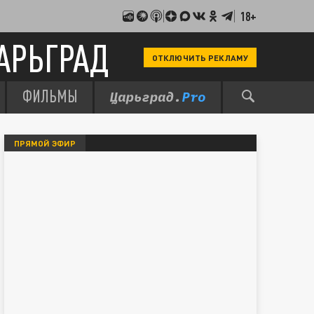
18+
АРЬГРАД
ОТКЛЮЧИТЬ РЕКЛАМУ
ФИЛЬМЫ
ПРЯМОЙ ЭФИР