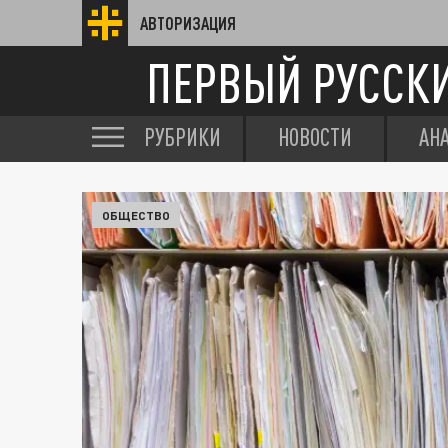
АВТОРИЗАЦИЯ
ПЕРВЫЙ РУССК
РУБРИКИ
НОВОСТИ
АН
ОБЩЕСТВО