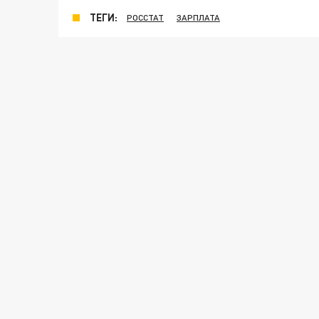
ТЕГИ:
РОССТАТ
ЗАРПЛАТА