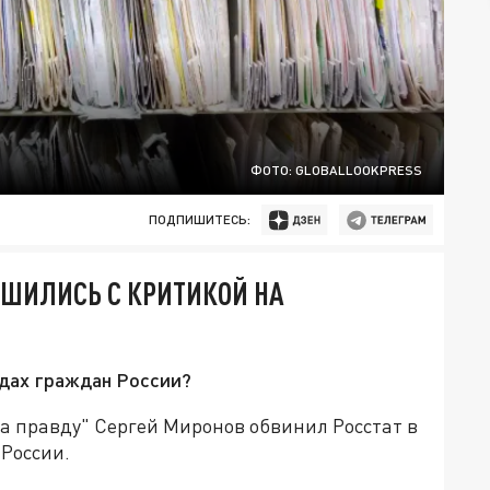
ФОТО: GLOBALLOOKPRESS
ПОДПИШИТЕСЬ:
РУШИЛИСЬ С КРИТИКОЙ НА
дах граждан России?
а правду" Сергей Миронов обвинил Росстат в
 России.