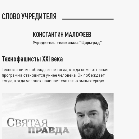
СЛОВО УЧРЕДИТЕЛЯ
КОНСТАНТИН МАЛОФЕЕВ
Учредитель телеканала "Царьград"
Технофашисты XXI века
Технофашизм побеждает не тогда, когда компьютерная
программа становится умнее человека. Он побеждает
тогда, когда человек начинает считать компьютерную
программу нравственно выше себя.