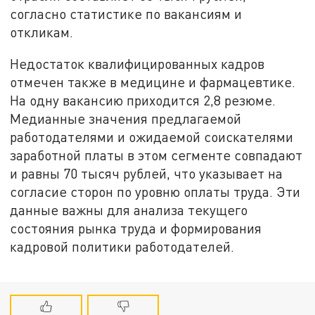
согласно статистике по вакансиям и
откликам.
Недостаток квалифицированных кадров
отмечен также в медицине и фармацевтике.
На одну вакансию приходится 2,8 резюме.
Медианные значения предлагаемой
работодателями и ожидаемой соискателями
заработной платы в этом сегменте совпадают
и равны 70 тысяч рублей, что указывает на
согласие сторон по уровню оплаты труда. Эти
данные важны для анализа текущего
состояния рынка труда и формирования
кадровой политики работодателей.