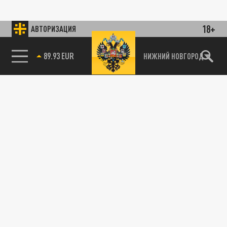
18+
АВТОРИЗАЦИЯ
89.93 EUR
НИЖНИЙ НОВГОРОД
115093, г. Москва, переулок Партийный,