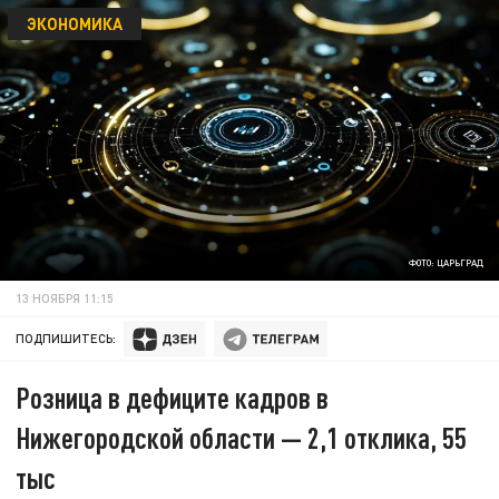
ЭКОНОМИКА
ФОТО: ЦАРЬГРАД
13 НОЯБРЯ 11:15
ПОДПИШИТЕСЬ:
Розница в дефиците кадров в
Нижегородской области — 2,1 отклика, 55
тыс