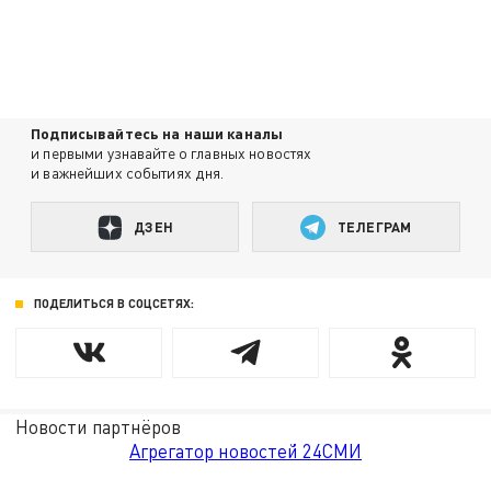
Подписывайтесь на наши каналы
и первыми узнавайте о главных новостях
и важнейших событиях дня.
ДЗЕН
ТЕЛЕГРАМ
ПОДЕЛИТЬСЯ В СОЦСЕТЯХ:
Новости партнёров
Агрегатор новостей 24СМИ