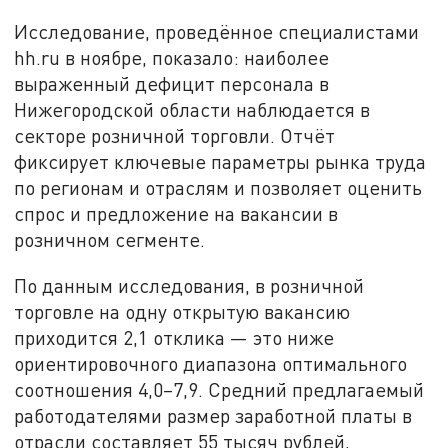
Исследование, проведённое специалистами
hh.ru в ноябре, показало: наиболее
выраженный дефицит персонала в
Нижегородской области наблюдается в
секторе розничной торговли. Отчёт
фиксирует ключевые параметры рынка труда
по регионам и отраслям и позволяет оценить
спрос и предложение на вакансии в
розничном сегменте.
По данным исследования, в розничной
торговле на одну открытую вакансию
приходится 2,1 отклика — это ниже
ориентировочного диапазона оптимального
соотношения 4,0–7,9. Средний предлагаемый
работодателями размер заработной платы в
отрасли составляет 55 тысяч рублей,