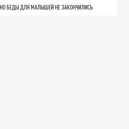
. НО БЕДЫ ДЛЯ МАЛЫШЕЙ НЕ ЗАКОНЧИЛИСЬ