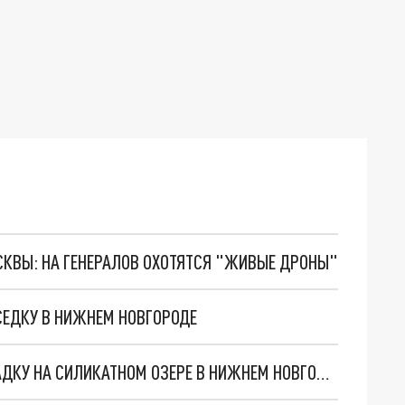
ОСКВЫ: НА ГЕНЕРАЛОВ ОХОТЯТСЯ "ЖИВЫЕ ДРОНЫ"
ЕДКУ В НИЖНЕМ НОВГОРОДЕ
ВАНДАЛЫ СЛОМАЛИ НОВУЮ ДЕТСКУЮ ПЛОЩАДКУ НА СИЛИКАТНОМ ОЗЕРЕ В НИЖНЕМ НОВГОРОДЕ