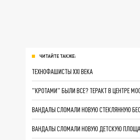
ЧИТАЙТЕ ТАКЖЕ:
ТЕХНОФАШИСТЫ XXI ВЕКА
"КРОТАМИ" БЫЛИ ВСЕ? ТЕРАКТ В ЦЕНТРЕ М
ВАНДАЛЫ СЛОМАЛИ НОВУЮ СТЕКЛЯННУЮ БЕС