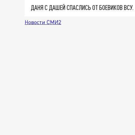
ДАНЯ С ДАШЕЙ СПАСЛИСЬ ОТ БОЕВИКОВ ВСУ
Новости СМИ2