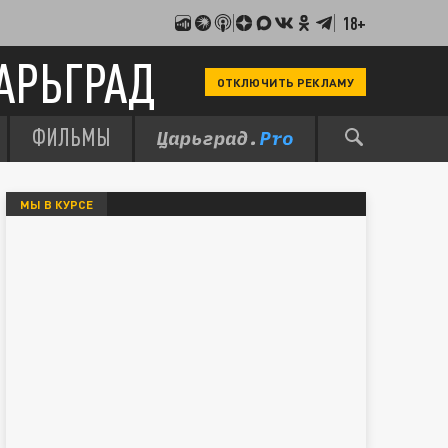
18+
АРЬГРАД
ОТКЛЮЧИТЬ РЕКЛАМУ
ФИЛЬМЫ
МЫ В КУРСЕ