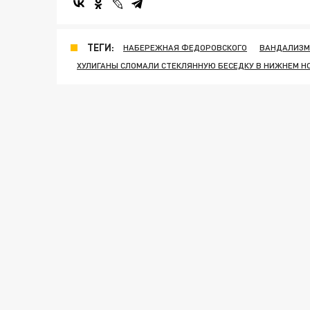
ТЕГИ:
НАБЕРЕЖНАЯ ФЕДОРОВСКОГО
ВАНДАЛИЗМ
ХУЛИГАНЫ СЛОМАЛИ СТЕКЛЯННУЮ БЕСЕДКУ В НИЖНЕМ Н