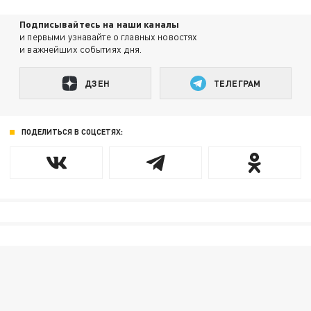
Подписывайтесь на наши каналы
и первыми узнавайте о главных новостях
и важнейших событиях дня.
ДЗЕН
ТЕЛЕГРАМ
ПОДЕЛИТЬСЯ В СОЦСЕТЯХ: