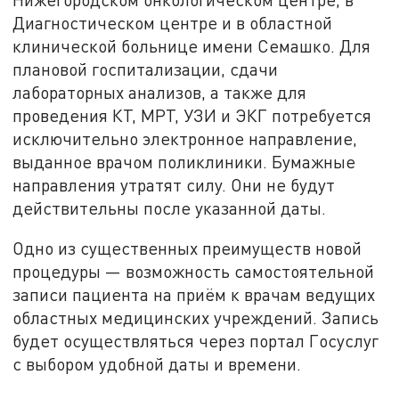
Диагностическом центре и в областной
клинической больнице имени Семашко. Для
плановой госпитализации, сдачи
лабораторных анализов, а также для
проведения КТ, МРТ, УЗИ и ЭКГ потребуется
исключительно электронное направление,
выданное врачом поликлиники. Бумажные
направления утратят силу. Они не будут
действительны после указанной даты.
Одно из существенных преимуществ новой
процедуры — возможность самостоятельной
записи пациента на приём к врачам ведущих
областных медицинских учреждений. Запись
будет осуществляться через портал Госуслуг
с выбором удобной даты и времени.