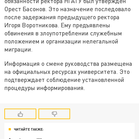
обязанности ректора НГАТУ был утверждён
Орест Басонов. Это назначение последовало
после задержания предыдущего ректора
Игоря Воротникова. Ему предъявлены
обвинения в злоупотреблении служебным
положением и организации нелегальной
миграции.
Информация о смене руководства размещена
на официальных ресурсах университета. Это
подтверждает соблюдение установленной
процедуры информирования.
ЧИТАЙТЕ ТАКЖЕ: