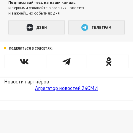
Подписывайтесь на наши каналы
и первыми узнавайте о главных новостях
и важнейших событиях дня.
ДЗЕН
ТЕЛЕГРАМ
ПОДЕЛИТЬСЯ В СОЦСЕТЯХ:
Новости партнёров
Агрегатор новостей 24СМИ