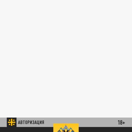
18+
АВТОРИЗАЦИЯ