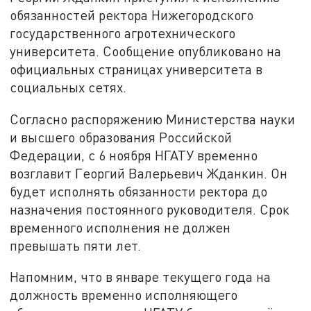
обязанностей ректора Нижегородского
государственного агротехнического
университета. Сообщение опубликовано на
официальных страницах университета в
социальных сетях.
Согласно распоряжению Министерства науки
и высшего образования Российской
Федерации, с 6 ноября НГАТУ временно
возглавит Георгий Валерьевич Жданкин. Он
будет исполнять обязанности ректора до
назначения постоянного руководителя. Срок
временного исполнения не должен
превышать пяти лет.
Напомним, что в январе текущего года на
должность временно исполняющего