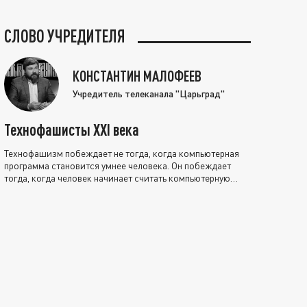
СЛОВО УЧРЕДИТЕЛЯ
КОНСТАНТИН МАЛОФЕЕВ
Учредитель телеканала "Царьград"
Технофашисты XXI века
Технофашизм побеждает не тогда, когда компьютерная
программа становится умнее человека. Он побеждает
тогда, когда человек начинает считать компьютерную
программу нравственно выше себя.