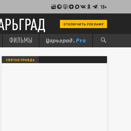
18+
АРЬГРАД
ОТКЛЮЧИТЬ РЕКЛАМУ
ФИЛЬМЫ
СВЯТАЯ ПРАВДА