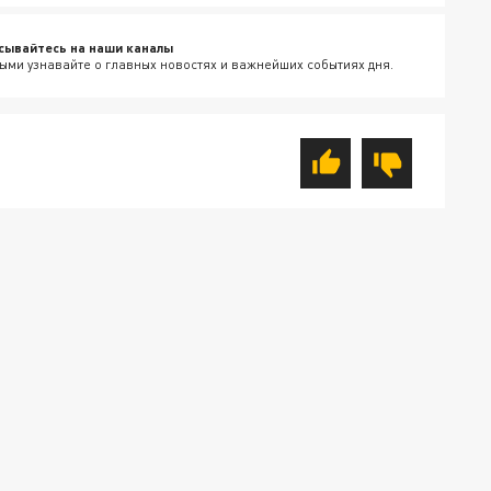
сывайтесь на наши каналы
ыми узнавайте о главных новостях и важнейших событиях дня.