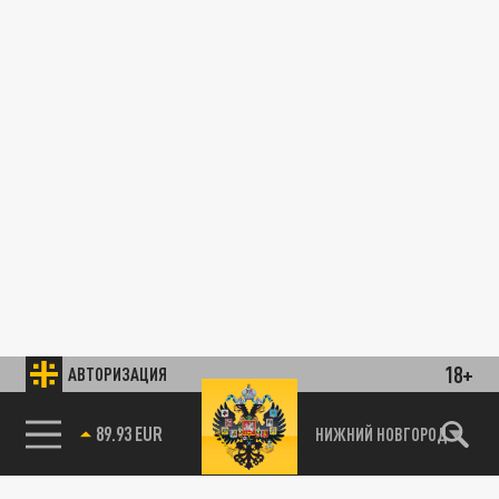
18+
АВТОРИЗАЦИЯ
89.93 EUR
НИЖНИЙ НОВГОРОД