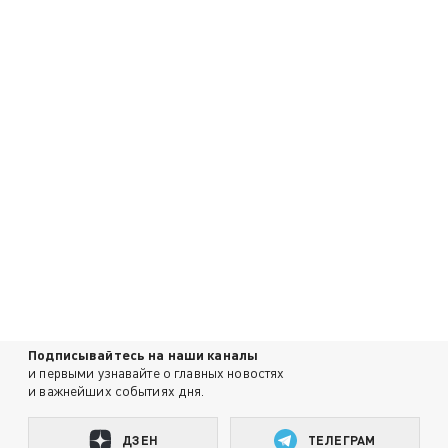
Подписывайтесь на наши каналы
и первыми узнавайте о главных новостях
и важнейших событиях дня.
ДЗЕН
ТЕЛЕГРАМ