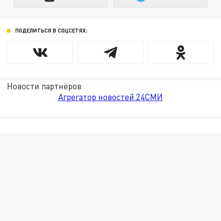
ПОДЕЛИТЬСЯ В СОЦСЕТЯХ:
Новости партнёров
Агрегатор новостей 24СМИ