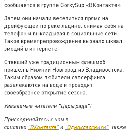
сообщается в группе GorkySup «ВКонтакте».
Затем они начали веселиться прямо на
дрейфующей по реке льдине, снимая себя на
телефон и выкладывая в социальные сети.
Такое времяпрепровождение вызвало шквал
эмоций в интернете.
Ставший уже традиционным флешмоб
пришел в Нижний Новгород из Владивостока.
Таким образом любители сапсерфинга
развлекаются на воде и проводят
своеобразное открытие сезона.
Уважаемые читатели "Царьграда"!
Присоединяйтесь к нам в
соцсетях
"ВКонтакте"
и
"Одноклассники"
,
также