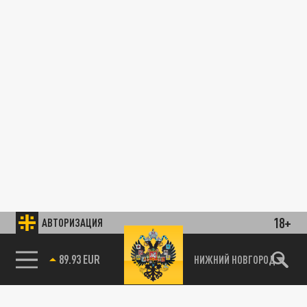
18+
АВТОРИЗАЦИЯ
89.93 EUR
НИЖНИЙ НОВГОРОД