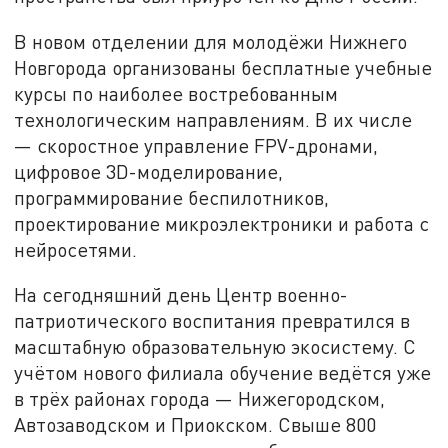
В новом отделении для молодёжи Нижнего
Новгорода организованы бесплатные учебные
курсы по наиболее востребованным
технологическим направлениям. В их числе
— скоростное управление FPV-дронами,
цифровое 3D-моделирование,
программирование беспилотников,
проектирование микроэлектроники и работа с
нейросетями.
На сегодняшний день Центр военно-
патриотического воспитания превратился в
масштабную образовательную экосистему. С
учётом нового филиала обучение ведётся уже
в трёх районах города — Нижегородском,
Автозаводском и Приокском. Свыше 800