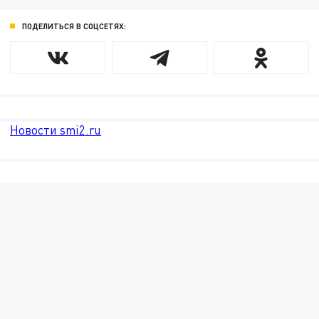
ПОДЕЛИТЬСЯ В СОЦСЕТЯХ:
Новости smi2.ru