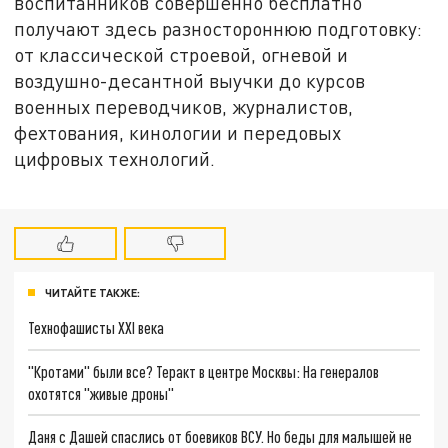
воспитанников совершенно бесплатно
получают здесь разностороннюю подготовку:
от классической строевой, огневой и
воздушно-десантной выучки до курсов
военных переводчиков, журналистов,
фехтования, кинологии и передовых
цифровых технологий.
ЧИТАЙТЕ ТАКЖЕ:
Технофашисты XXI века
"Кротами" были все? Теракт в центре Москвы: На генералов
охотятся "живые дроны"
Даня с Дашей спаслись от боевиков ВСУ. Но беды для малышей не