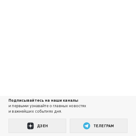
Подписывайтесь на наши каналы
и первыми узнавайте о главных новостях
и важнейших событиях дня.
ДЗЕН
ТЕЛЕГРАМ