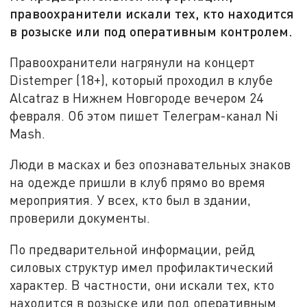
правоохранители искали тех, кто находится
в розыске или под оперативным контролем.
Правоохранители нагрянули на концерт
Distemper (18+), который проходил в клубе
Alcatraz в Нижнем Новгороде вечером 24
февраля. Об этом пишет Телеграм-канал Ni
Mash.
Люди в масках и без опознавательных знаков
на одежде пришли в клуб прямо во время
мероприятия. У всех, кто был в здании,
проверили документы.
По предварительной информации, рейд
силовых структур имел профилактический
характер. В частности, они искали тех, кто
находится в розыске или под оперативным