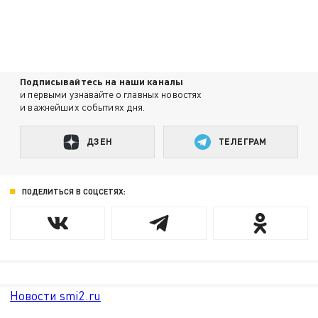
Подписывайтесь на наши каналы
и первыми узнавайте о главных новостях
и важнейших событиях дня.
ДЗЕН
ТЕЛЕГРАМ
ПОДЕЛИТЬСЯ В СОЦСЕТЯХ:
Новости smi2.ru