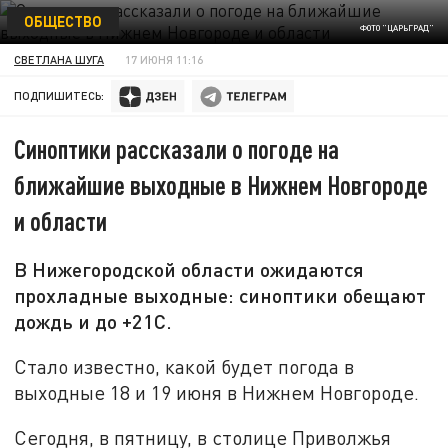
ОБЩЕСТВО
ФОТО "ЦАРЬГРАД"
СВЕТЛАНА ШУГА
17 ИЮНЯ 11:16
ПОДПИШИТЕСЬ:
Синоптики рассказали о погоде на
ближайшие выходные в Нижнем Новгороде
и области
В Нижегородской области ожидаются
прохладные выходные: синоптики обещают
дождь и до +21С.
Стало известно, какой будет погода в
выходные 18 и 19 июня в Нижнем Новгороде.
Сегодня, в пятницу, в столице Приволжья