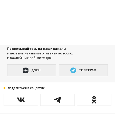
Подписывайтесь на наши каналы
и первыми узнавайте о главных новостях
и важнейших событиях дня.
ДЗЕН
ТЕЛЕГРАМ
ПОДЕЛИТЬСЯ В СОЦСЕТЯХ: