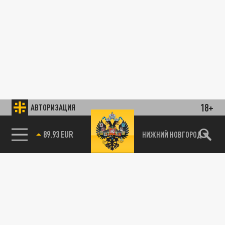
18+
АВТОРИЗАЦИЯ
89.93 EUR
НИЖНИЙ НОВГОРОД