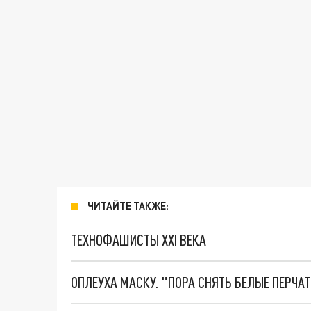
ЧИТАЙТЕ ТАКЖЕ:
ТЕХНОФАШИСТЫ XXI ВЕКА
ОПЛЕУХА МАСКУ. "ПОРА СНЯТЬ БЕЛЫЕ ПЕРЧА