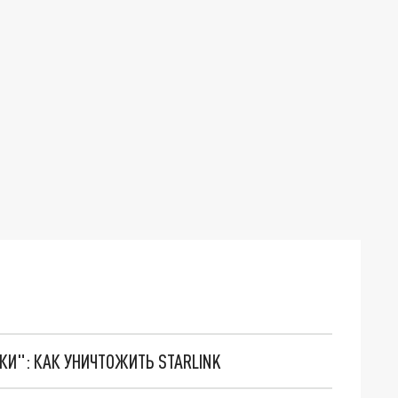
ТКИ": КАК УНИЧТОЖИТЬ STARLINK