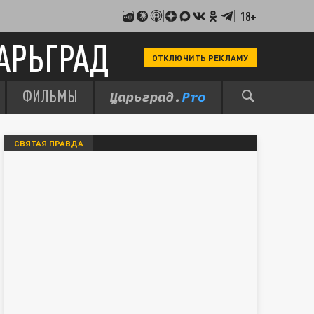
18+
АРЬГРАД
ОТКЛЮЧИТЬ РЕКЛАМУ
ФИЛЬМЫ
СВЯТАЯ ПРАВДА