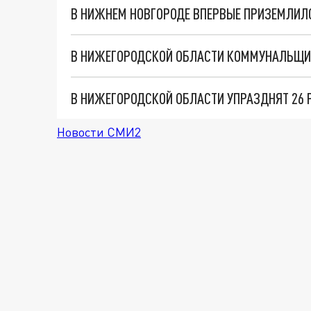
В НИЖНЕМ НОВГОРОДЕ ВПЕРВЫЕ ПРИЗЕМЛИЛ
В НИЖЕГОРОДСКОЙ ОБЛАСТИ КОММУНАЛЬЩИК
В НИЖЕГОРОДСКОЙ ОБЛАСТИ УПРАЗДНЯТ 26 
Новости СМИ2