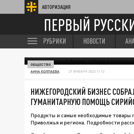
АВТОРИЗАЦИЯ
ПЕРВЫЙ РУССК
РУБРИКИ
НОВОСТИ
АН
ОБЩЕСТВО
АННА КОЛПАЕВА
27 ЯНВАРЯ 2023 11:12
НИЖЕГОРОДСКИЙ БИЗНЕС СОБРА
ГУМАНИТАРНУЮ ПОМОЩЬ СИРИЙ
Продукты и самые необходимые товары п
Приволжья и региона. Подробности расск