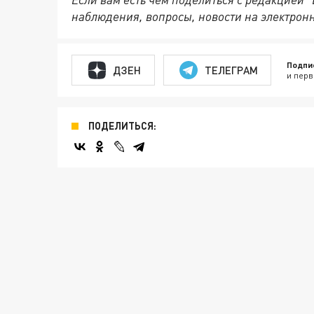
наблюдения, вопросы, новости на электрон
Подпи
ДЗЕН
ТЕЛЕГРАМ
и перв
ПОДЕЛИТЬСЯ: