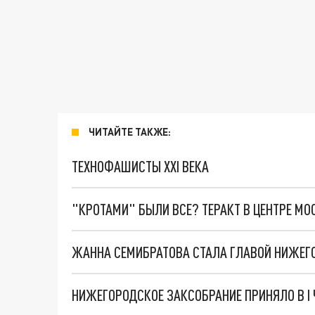
ЧИТАЙТЕ ТАКЖЕ:
ТЕХНОФАШИСТЫ XXI ВЕКА
"КРОТАМИ" БЫЛИ ВСЕ? ТЕРАКТ В ЦЕНТРЕ М
ЖАННА СЕМИБРАТОВА СТАЛА ГЛАВОЙ НИЖЕГ
НИЖЕГОРОДСКОЕ ЗАКСОБРАНИЕ ПРИНЯЛО В I 