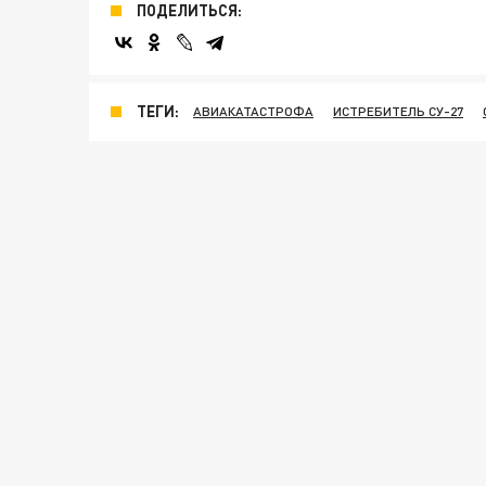
ПОДЕЛИТЬСЯ:
ТЕГИ:
АВИАКАТАСТРОФА
ИСТРЕБИТЕЛЬ СУ-27