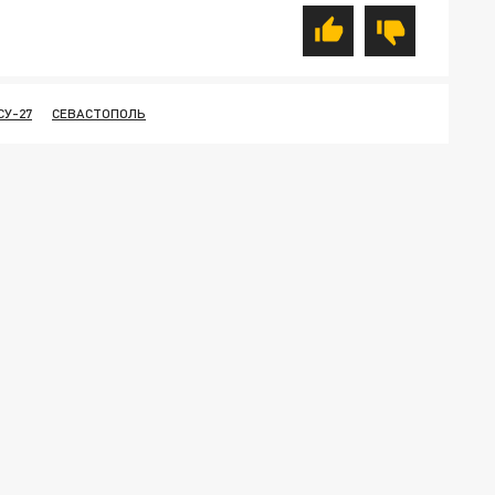
СУ-27
СЕВАСТОПОЛЬ