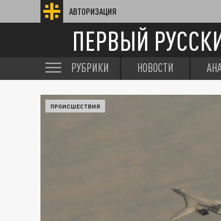
АВТОРИЗАЦИЯ
ПЕРВЫЙ РУССК
РУБРИКИ
НОВОСТИ
АН
ПРОИСШЕСТВИЯ