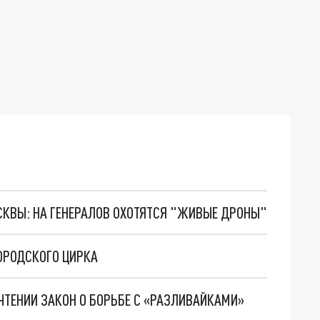
ОСКВЫ: НА ГЕНЕРАЛОВ ОХОТЯТСЯ "ЖИВЫЕ ДРОНЫ"
ОРОДСКОГО ЦИРКА
ЧТЕНИИ ЗАКОН О БОРЬБЕ С «РАЗЛИВАЙКАМИ»