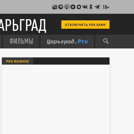
18+
АРЬГРАД
ОТКЛЮЧИТЬ РЕКЛАМУ
ФИЛЬМЫ
PRO ВАЖНОЕ