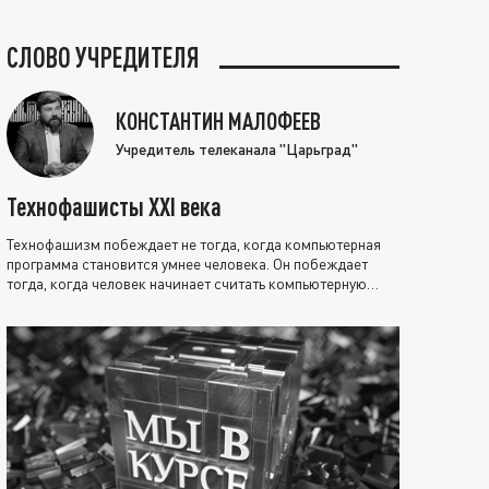
СЛОВО УЧРЕДИТЕЛЯ
КОНСТАНТИН МАЛОФЕЕВ
Учредитель телеканала "Царьград"
Технофашисты XXI века
Технофашизм побеждает не тогда, когда компьютерная
программа становится умнее человека. Он побеждает
тогда, когда человек начинает считать компьютерную
программу нравственно выше себя.