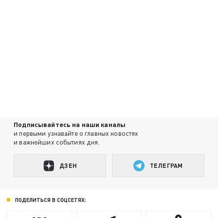
Подписывайтесь на наши каналы
и первыми узнавайте о главных новостях
и важнейших событиях дня.
ДЗЕН
ТЕЛЕГРАМ
ПОДЕЛИТЬСЯ В СОЦСЕТЯХ: