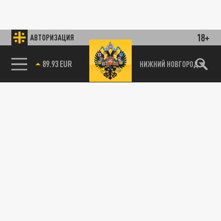
18+
АВТОРИЗАЦИЯ
89.93 EUR
НИЖНИЙ НОВГОРОД