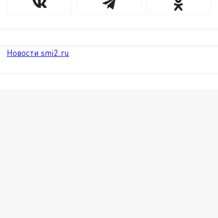
Новости smi2.ru