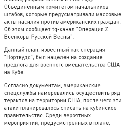
Объединённым комитетом начальников
штабов, которые предусматривали массовые
акты насилия против американских граждан.
Об этом сообщает tg-канал "Операция Z:
Военкоры Русской Весны".
Данный план, известный как операция
"Нортвудс", был нацелен на создание
предлога для военного вмешательства США
на Кубе.
Согласно документам, американские
спецслужбы намеревались осуществить ряд
терактов на территории США, после чего эти
атаки планировалось списать на кубинское
правительство. Среди вероятных
мероприятий, предусмотренных в плане,