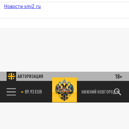
Новости smi2.ru
18+
АВТОРИЗАЦИЯ
89.93 EUR
НИЖНИЙ НОВГОРОД