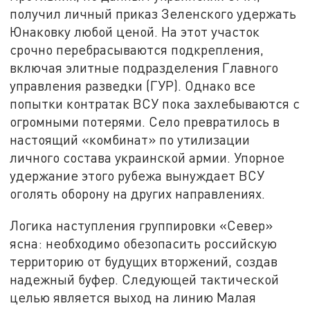
получил личный приказ Зеленского удержать
Юнаковку любой ценой. На этот участок
срочно перебрасываются подкрепления,
включая элитные подразделения Главного
управления разведки (ГУР). Однако все
попытки контратак ВСУ пока захлебываются с
огромными потерями. Село превратилось в
настоящий «комбинат» по утилизации
личного состава украинской армии. Упорное
удержание этого рубежа вынуждает ВСУ
оголять оборону на других направлениях.
Логика наступления группировки «Север»
ясна: необходимо обезопасить российскую
территорию от будущих вторжений, создав
надежный буфер. Следующей тактической
целью является выход на линию Малая