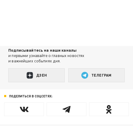
Подписывайтесь на наши каналы
и первыми узнавайте о главных новостях
и важнейших событиях дня.
ДЗЕН
ТЕЛЕГРАМ
ПОДЕЛИТЬСЯ В СОЦСЕТЯХ: