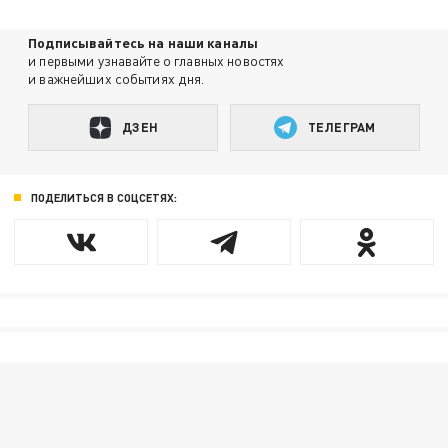
Подписывайтесь на наши каналы
и первыми узнавайте о главных новостях
и важнейших событиях дня.
ДЗЕН
ТЕЛЕГРАМ
ПОДЕЛИТЬСЯ В СОЦСЕТЯХ: