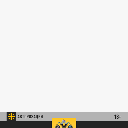
18+
АВТОРИЗАЦИЯ