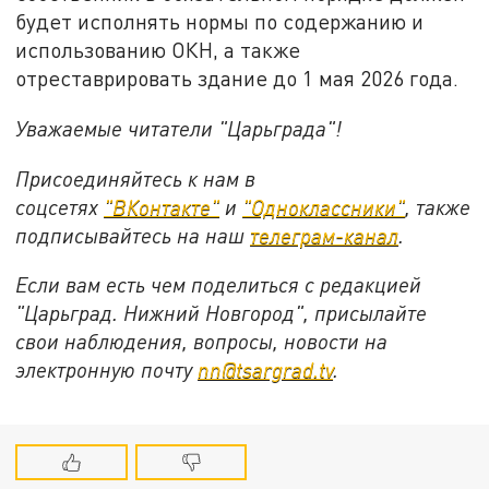
будет исполнять нормы по содержанию и
использованию ОКН, а также
отреставрировать здание до 1 мая 2026 года.
Уважаемые читатели "Царьграда"!
Присоединяйтесь к нам в
соцсетях
"ВКонтакте"
и
"Одноклассники"
,
также
подписывайтесь на
наш
телеграм-канал
.
Если вам есть чем поделиться с редакцией
"Царьград. Нижний Новгород", присылайте
свои наблюдения, вопросы, новости на
электронную почту
nn@tsargrad.tv
.