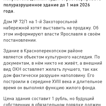
полуразрушенное здание до 1 мая 2026
года.
Дом № 72/1 на 1-й Закоторосльной
набережной хотят выставить на продажу. Об
этом информируют власти Ярославля в своём
постановлении.
Здание в Красноперекопском районе
является объектом культурного наследия. По
документам, в нём никто не живёт, а внешний
вид ОКН оставляет желать лучшего, так как
дом фактически разрушен наполовину. Его
построили в середине XVIII века и длительное
время он выполнял функцию жилого фонда.
Цена здания составит 1 рубль, но будущий
собственник в обязательном порядке должен