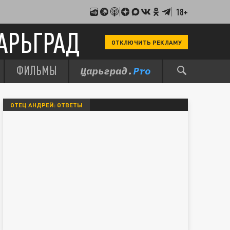
18+
АРЬГРАД
ОТКЛЮЧИТЬ РЕКЛАМУ
ФИЛЬМЫ
ОТЕЦ АНДРЕЙ: ОТВЕТЫ