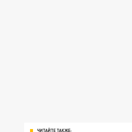
ЧИТАЙТЕ ТАКЖЕ: