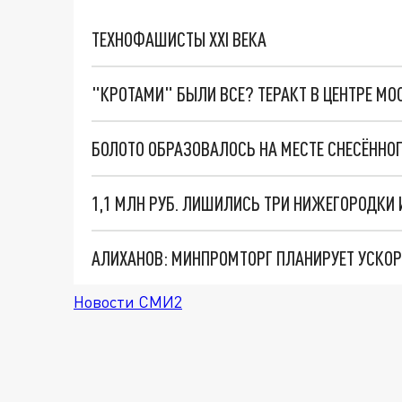
ТЕХНОФАШИСТЫ XXI ВЕКА
"КРОТАМИ" БЫЛИ ВСЕ? ТЕРАКТ В ЦЕНТРЕ М
БОЛОТО ОБРАЗОВАЛОСЬ НА МЕСТЕ СНЕСЁННО
1,1 МЛН РУБ. ЛИШИЛИСЬ ТРИ НИЖЕГОРОДКИ
Новости СМИ2