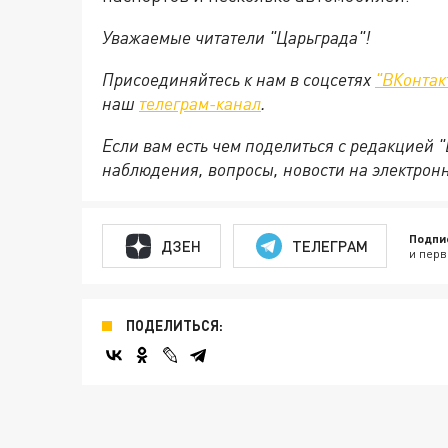
Уважаемые читатели "Царьграда"!
Присоединяйтесь к нам в соцсетях
"ВКонтак
наш
телеграм-канал
.
Если вам есть чем поделиться с редакцией 
наблюдения, вопросы, новости на электрон
Подпи
ДЗЕН
ТЕЛЕГРАМ
и перв
ПОДЕЛИТЬСЯ: