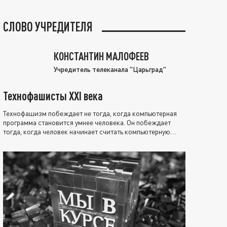
СЛОВО УЧРЕДИТЕЛЯ
КОНСТАНТИН МАЛОФЕЕВ
Учредитель телеканала "Царьград"
Технофашисты XXI века
Технофашизм побеждает не тогда, когда компьютерная
программа становится умнее человека. Он побеждает
тогда, когда человек начинает считать компьютерную
программу нравственно выше себя.