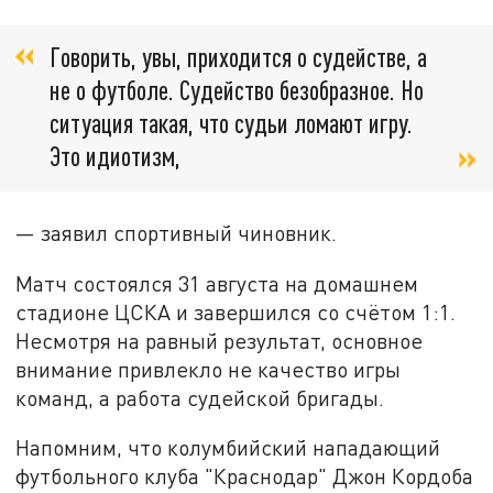
Говорить, увы, приходится о судействе, а
не о футболе. Судейство безобразное. Но
ситуация такая, что судьи ломают игру.
Это идиотизм,
— заявил спортивный чиновник.
Матч состоялся 31 августа на домашнем
стадионе ЦСКА и завершился со счётом 1:1.
Несмотря на равный результат, основное
внимание привлекло не качество игры
команд, а работа судейской бригады.
Напомним, что колумбийский нападающий
футбольного клуба "Краснодар" Джон Кордоба