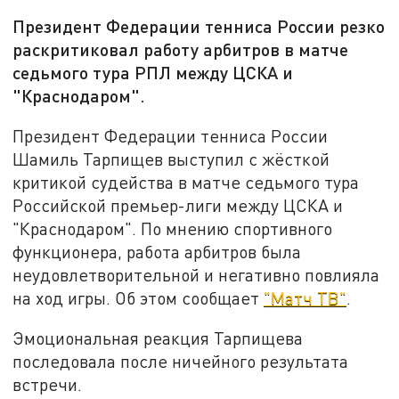
Президент Федерации тенниса России резко
раскритиковал работу арбитров в матче
седьмого тура РПЛ между ЦСКА и
"Краснодаром".
Президент Федерации тенниса России
Шамиль Тарпищев выступил с жёсткой
критикой судейства в матче седьмого тура
Российской премьер-лиги между ЦСКА и
"Краснодаром". По мнению спортивного
функционера, работа арбитров была
неудовлетворительной и негативно повлияла
на ход игры. Об этом сообщает
"Матч ТВ"
.
Эмоциональная реакция Тарпищева
последовала после ничейного результата
встречи.