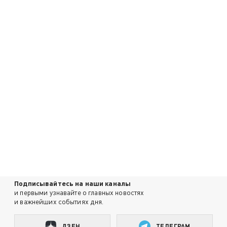
Подписывайтесь на наши каналы
и первыми узнавайте о главных новостях
и важнейших событиях дня.
ДЗЕН
ТЕЛЕГРАМ