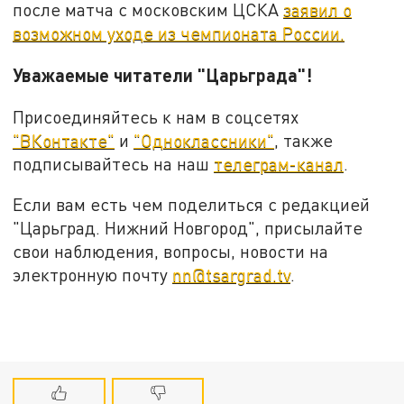
после матча с московским ЦСКА
заявил о
возможном уходе из чемпионата России.
Уважаемые читатели "Царьграда"!
Присоединяйтесь к нам в соцсетях
"ВКонтакте"
и
"Одноклассники"
, также
подписывайтесь на наш
телеграм-канал
.
Если вам есть чем поделиться с редакцией
"Царьград. Нижний Новгород", присылайте
свои наблюдения, вопросы, новости на
электронную почту
nn@tsargrad.tv
.