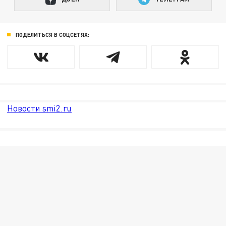
ПОДЕЛИТЬСЯ В СОЦСЕТЯХ:
Новости smi2.ru