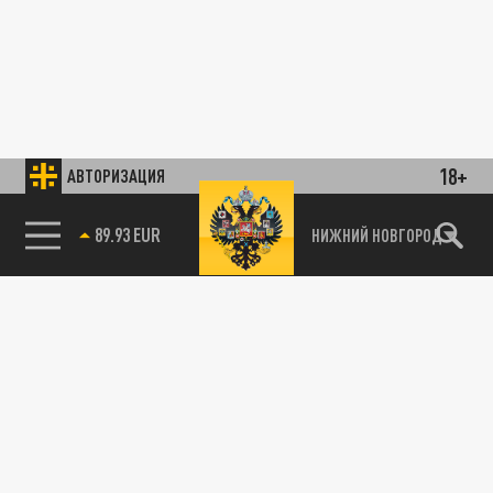
18+
АВТОРИЗАЦИЯ
89.93 EUR
НИЖНИЙ НОВГОРОД