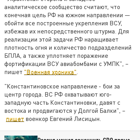
аналитическое сообщество считают, что
конечная цель РФ на южном направлении —
обойти все построенные укрепления ВСУ,
избежав их непосредственного штурма. Для
реализации этой задачи РФ наращивает
плотность огня и количество подразделений
БПЛА, а также уплотняет поражение
фортификации ВСУ авиабомбами с УМПК", –
пишет
"Военная хроника"
.
"Константиновское направление - бои за
центр города. ВС РФ охватывают юго-
западную часть Константиновки, давят с
востока и продвигаются у Долгой Балки", –
пишет
военкор Евгений Лисицын.