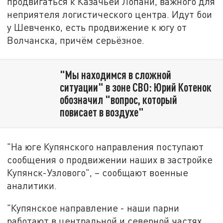
продвигаться к Казачьей Лопани, важного для
неприятеля логистического центра. Идут бои
у Шевченко, есть продвижение к югу от
Волчанска, причём серьёзное.
"Мы находимся в сложной
ситуации" в зоне СВО: Юрий Котенок
обозначил "вопрос, который
повисает в воздухе"
"На юге Купянского направления поступают
сообщения о продвижении наших в застройке
Купянск-Узлового", – сообщают военные
аналитики.
"Купянское направление - наши парни
работают в центральной и северной частях