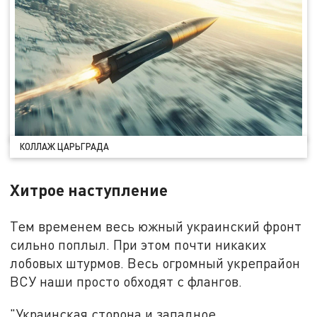
КОЛЛАЖ ЦАРЬГРАДА
Хитрое наступление
Тем временем весь южный украинский фронт
сильно поплыл. При этом почти никаких
лобовых штурмов. Весь огромный укрепрайон
ВСУ наши просто обходят с флангов.
"Украинская сторона и западное