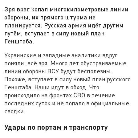
Зря враг копал многокилометровые линии
обороны, их прямого штурма не
планируется. Русская армия идёт другим
путём, вступает в силу новый план
Генштаба.
Украинские и западные аналитики вдруг
поняли: всё зря. Много лет обустраиваемые
линии обороны ВСУ будут бесполезны.
Похоже, вступает в силу новый план русского
Генштаба. Наши идут в обход. Что
происходило на фронтах СВО в течение
последних суток и не попало в официальные
сводки.
Удары по портам и транспорту