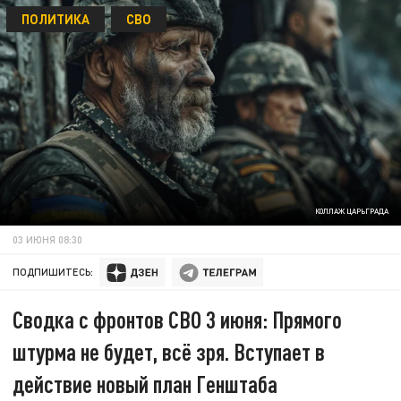
ПОЛИТИКА
СВО
КОЛЛАЖ ЦАРЬГРАДА
03 ИЮНЯ 08:30
ПОДПИШИТЕСЬ:
Сводка с фронтов СВО 3 июня: Прямого
штурма не будет, всё зря. Вступает в
действие новый план Генштаба