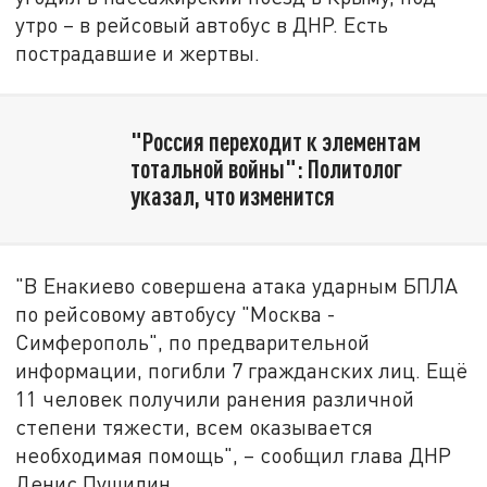
утро – в рейсовый автобус в ДНР. Есть
пострадавшие и жертвы.
"Россия переходит к элементам
тотальной войны": Политолог
указал, что изменится
"В Енакиево совершена атака ударным БПЛА
по рейсовому автобусу "Москва -
Симферополь", по предварительной
информации, погибли 7 гражданских лиц. Ещё
11 человек получили ранения различной
степени тяжести, всем оказывается
необходимая помощь", – сообщил глава ДНР
Денис Пушилин.