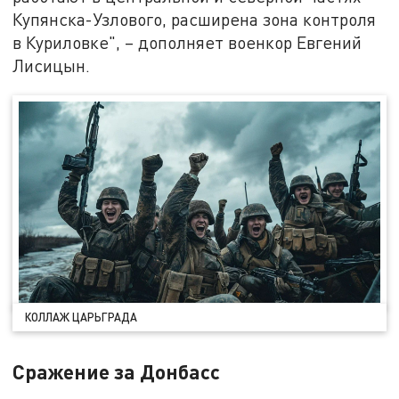
Купянска-Узлового, расширена зона контроля
в Куриловке", – дополняет военкор Евгений
Лисицын.
КОЛЛАЖ ЦАРЬГРАДА
Сражение за Донбасс