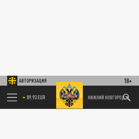
18+
АВТОРИЗАЦИЯ
89.93 EUR
НИЖНИЙ НОВГОРОД