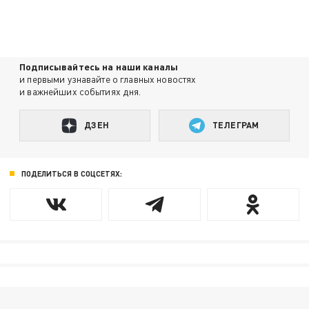
Подписывайтесь на наши каналы
и первыми узнавайте о главных новостях
и важнейших событиях дня.
ДЗЕН
ТЕЛЕГРАМ
ПОДЕЛИТЬСЯ В СОЦСЕТЯХ: