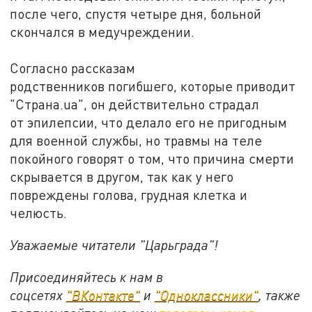
после чего, спустя четыре дня, больной
скончался в медучреждении.
Согласно рассказам
родственников погибшего, которые приводит
"Страна.ua", он действительно страдал
от эпилепсии, что делало его не пригодным
для военной службы, но травмы на теле
покойного говорят о том, что причина смерти
скрывается в другом, так как у него
повреждены голова, грудная клетка и
челюсть.
Уважаемые читатели "Царьграда"!
Присоединяйтесь к нам в
соцсетях
"ВКонтакте"
и
"Одноклассники"
,
также