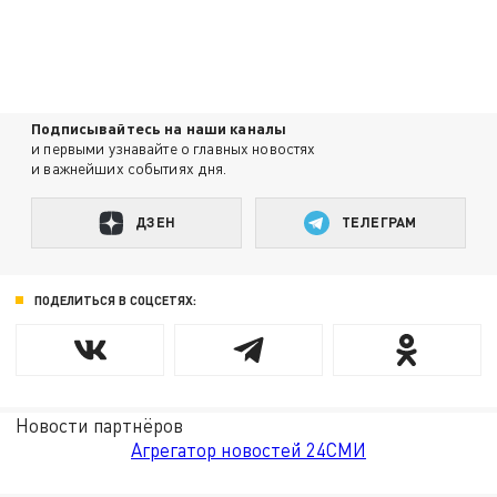
Подписывайтесь на наши каналы
и первыми узнавайте о главных новостях
и важнейших событиях дня.
ДЗЕН
ТЕЛЕГРАМ
ПОДЕЛИТЬСЯ В СОЦСЕТЯХ:
Новости партнёров
Агрегатор новостей 24СМИ