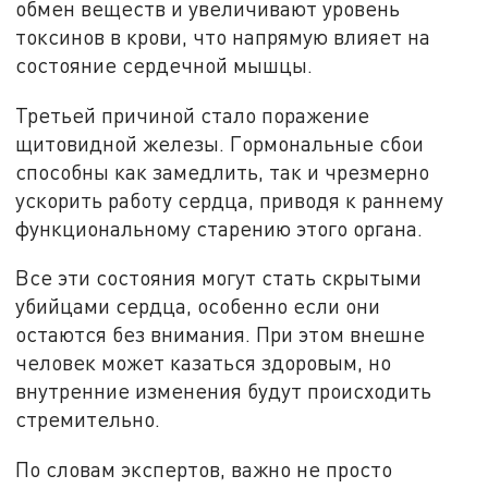
обмен веществ и увеличивают уровень
токсинов в крови, что напрямую влияет на
состояние сердечной мышцы.
Третьей причиной стало поражение
щитовидной железы. Гормональные сбои
способны как замедлить, так и чрезмерно
ускорить работу сердца, приводя к раннему
функциональному старению этого органа.
Все эти состояния могут стать скрытыми
убийцами сердца, особенно если они
остаются без внимания. При этом внешне
человек может казаться здоровым, но
внутренние изменения будут происходить
стремительно.
По словам экспертов, важно не просто