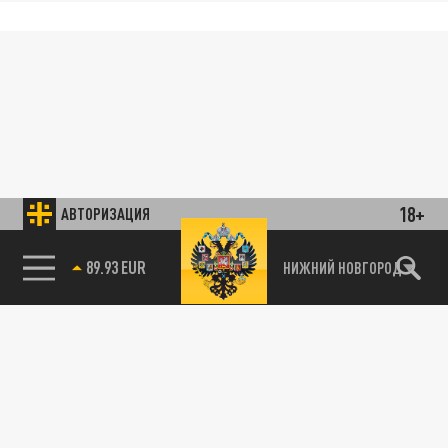
18+
АВТОРИЗАЦИЯ
89.93 EUR
НИЖНИЙ НОВГОРОД