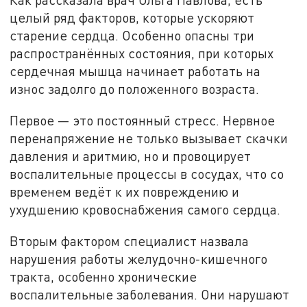
целый ряд факторов, которые ускоряют
старение сердца. Особенно опасны три
распространённых состояния, при которых
сердечная мышца начинает работать на
износ задолго до положенного возраста.
Первое — это постоянный стресс. Нервное
перенапряжение не только вызывает скачки
давления и аритмию, но и провоцирует
воспалительные процессы в сосудах, что со
временем ведёт к их повреждению и
ухудшению кровоснабжения самого сердца.
Вторым фактором специалист назвала
нарушения работы желудочно-кишечного
тракта, особенно хронические
воспалительные заболевания. Они нарушают