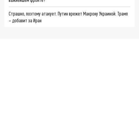
Страшно, поэтому атакует. Путин врежет Макрону Украиной. Трамп
– добавит за Иран