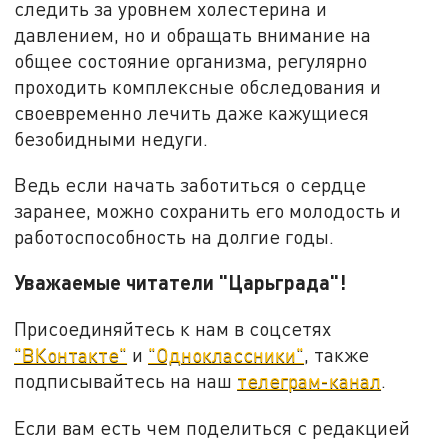
следить за уровнем холестерина и
давлением, но и обращать внимание на
общее состояние организма, регулярно
проходить комплексные обследования и
своевременно лечить даже кажущиеся
безобидными недуги.
Ведь если начать заботиться о сердце
заранее, можно сохранить его молодость и
работоспособность на долгие годы.
Уважаемые читатели "Царьграда"!
Присоединяйтесь к нам в соцсетях
"ВКонтакте"
и
"Одноклассники"
, также
подписывайтесь на наш
телеграм-канал
.
Если вам есть чем поделиться с редакцией