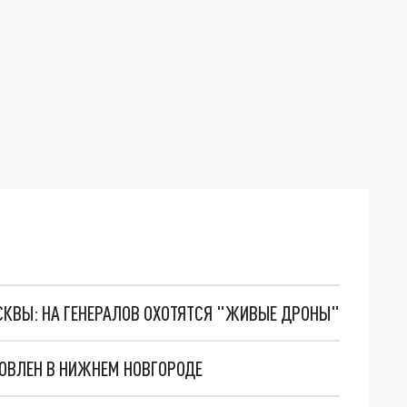
ОСКВЫ: НА ГЕНЕРАЛОВ ОХОТЯТСЯ "ЖИВЫЕ ДРОНЫ"
ОВЛЕН В НИЖНЕМ НОВГОРОДЕ