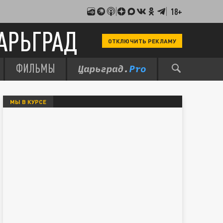
18+
АРЬГРАД
ОТКЛЮЧИТЬ РЕКЛАМУ
ФИЛЬМЫ
МЫ В КУРСЕ