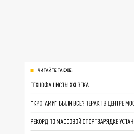
ЧИТАЙТЕ ТАКЖЕ:
ТЕХНОФАШИСТЫ XXI ВЕКА
"КРОТАМИ" БЫЛИ ВСЕ? ТЕРАКТ В ЦЕНТРЕ М
РЕКОРД ПО МАССОВОЙ СПОРТЗАРЯДКЕ УСТАН