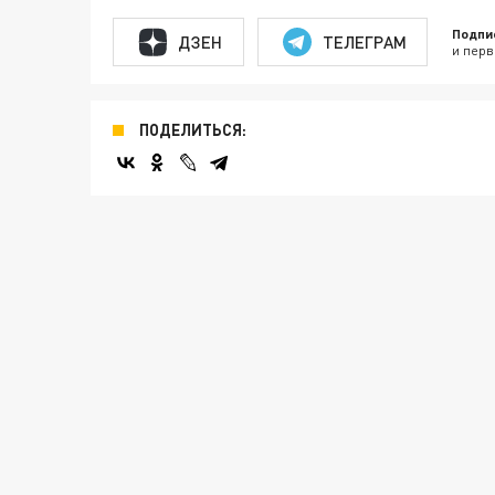
Подпи
ДЗЕН
ТЕЛЕГРАМ
и перв
ПОДЕЛИТЬСЯ: