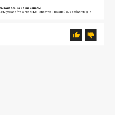
сывайтесь на наши каналы
ыми узнавайте о главных новостях и важнейших событиях дня.