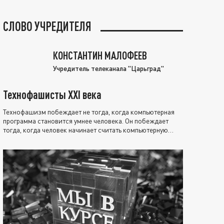
СЛОВО УЧРЕДИТЕЛЯ
КОНСТАНТИН МАЛОФЕЕВ
Учредитель телеканала "Царьград"
Технофашисты XXI века
Технофашизм побеждает не тогда, когда компьютерная
программа становится умнее человека. Он побеждает
тогда, когда человек начинает считать компьютерную
программу нравственно выше себя.