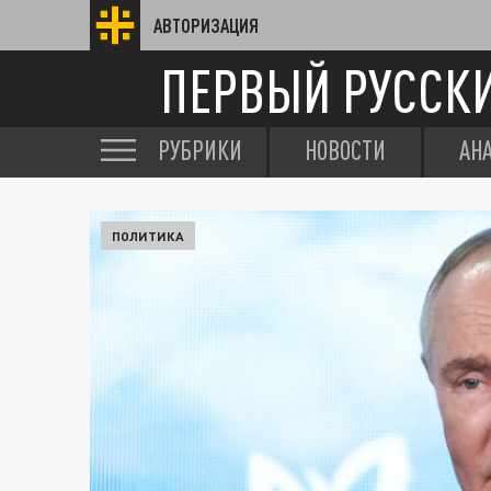
АВТОРИЗАЦИЯ
ПЕРВЫЙ РУССК
РУБРИКИ
НОВОСТИ
АН
ПОЛИТИКА