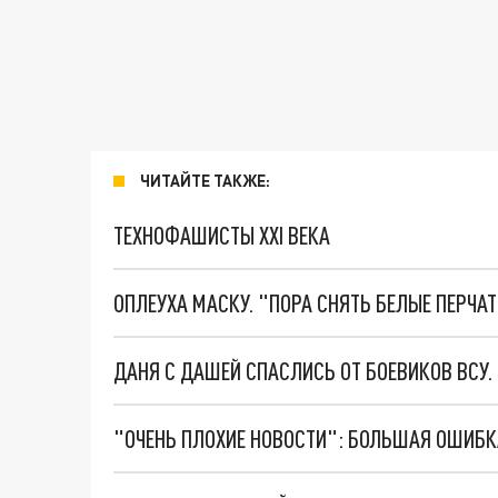
ЧИТАЙТЕ ТАКЖЕ:
ТЕХНОФАШИСТЫ XXI ВЕКА
ОПЛЕУХА МАСКУ. "ПОРА СНЯТЬ БЕЛЫЕ ПЕРЧА
ДАНЯ С ДАШЕЙ СПАСЛИСЬ ОТ БОЕВИКОВ ВСУ