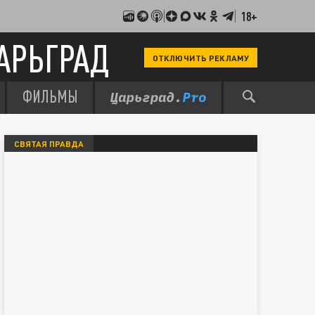
18+
АРЬГРАД
ОТКЛЮЧИТЬ РЕКЛАМУ
ФИЛЬМЫ
СВЯТАЯ ПРАВДА