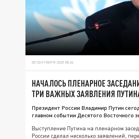
05 СЕНТЯБРЯ 2025 08:26
НАЧАЛОСЬ ПЛЕНАРНОЕ ЗАСЕДАНИ
ТРИ ВАЖНЫХ ЗАЯВЛЕНИЯ ПУТИН
Президент России Владимир Путин сегод
главном событии Десятого Восточного э
Выступление Путина на пленарном засед
России сделал несколько заявлений, пер