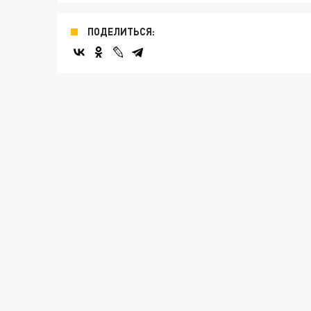
ПОДЕЛИТЬСЯ: