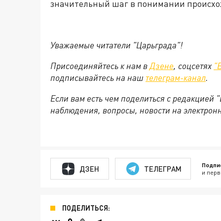
значительный шаг в понимании происхо
Уважаемые читатели "Царьграда"!
Присоединяйтесь к нам в
Дзене
, соцсетях
"
подписывайтесь на наш
телеграм-канал
.
Если вам есть чем поделиться с редакцией 
наблюдения, вопросы, новости на электрон
Подпи
ДЗЕН
ТЕЛЕГРАМ
и перв
ПОДЕЛИТЬСЯ: