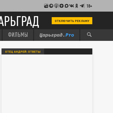
18+
АРЬГРАД
ОТКЛЮЧИТЬ РЕКЛАМУ
ФИЛЬМЫ
ОТЕЦ АНДРЕЙ: ОТВЕТЫ