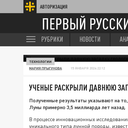
АВТОРИЗАЦИЯ
ПЕРВЫЙ РУССК
РУБРИКИ
НОВОСТИ
АН
ТЕХНОЛОГИИ
МАРИЯ ПРЫГУНОВА
15 ЯНВАРЯ 2024 22:12
УЧЕНЫЕ РАСКРЫЛИ ДАВНЮЮ ЗАГ
Полученные результаты указывают на то,
Луны примерно 3,5 миллиарда лет назад.
В процессе инновационных исследовани
уникального типа лунной породы, извес