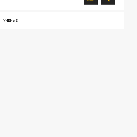
УЧЕНЫЕ