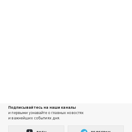
Подписывайтесь на наши каналы
и первыми узнавайте о главных новостях
и важнейших событиях дня.