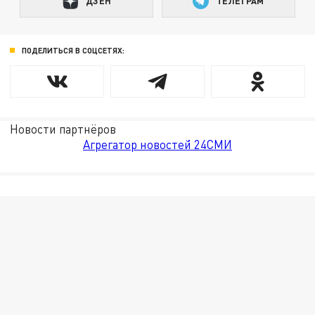
ДЗЕН
ТЕЛЕГРАМ
ПОДЕЛИТЬСЯ В СОЦСЕТЯХ:
Новости партнёров
Агрегатор новостей 24СМИ