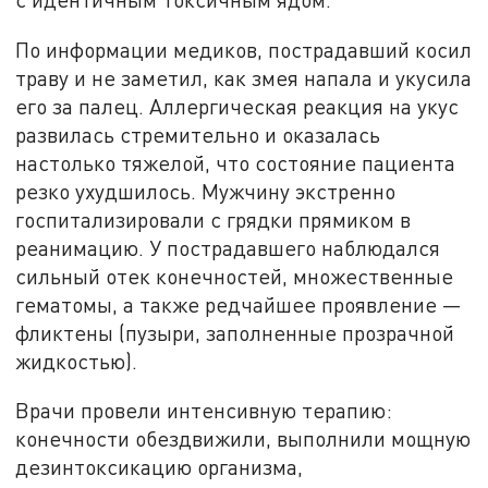
По информации медиков, пострадавший косил
траву и не заметил, как змея напала и укусила
его за палец. Аллергическая реакция на укус
развилась стремительно и оказалась
настолько тяжелой, что состояние пациента
резко ухудшилось. Мужчину экстренно
госпитализировали с грядки прямиком в
реанимацию. У пострадавшего наблюдался
сильный отек конечностей, множественные
гематомы, а также редчайшее проявление —
фликтены (пузыри, заполненные прозрачной
жидкостью).
Врачи провели интенсивную терапию:
конечности обездвижили, выполнили мощную
дезинтоксикацию организма,