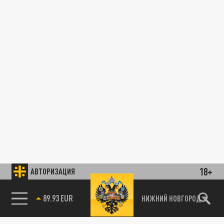
18+
АВТОРИЗАЦИЯ
89.93 EUR
НИЖНИЙ НОВГОРОД