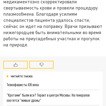
медикаментозно скорректировали
свертываемость крови и провели процедуру
плазмообмена. Благодаря усилиям
специалистов пациента удалось спасти,
сейчас он идет на поправку. Врачи призывают
нижегородцев быть внимательными во время
работы на приусадебных участках и прогулок
на природе.
ЧИТАЙТЕ ТАКЖЕ:
Технофашисты XXI века
"Кротами" были все? Теракт в центре Москвы: На генералов
охотятся "живые дроны"