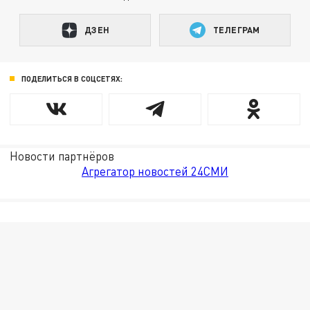
ДЗЕН
ТЕЛЕГРАМ
ПОДЕЛИТЬСЯ В СОЦСЕТЯХ:
Новости партнёров
Агрегатор новостей 24СМИ