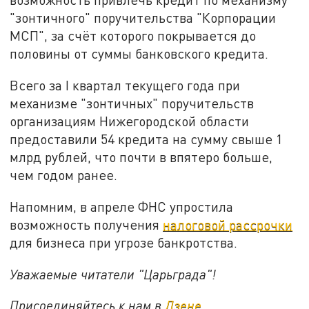
"зонтичного" поручительства "Корпорации
МСП", за счёт которого покрывается до
половины от суммы банковского кредита.
Всего за I квартал текущего года при
механизме "зонтичных" поручительств
организациям Нижегородской области
предоставили 54 кредита на сумму свыше 1
млрд рублей, что почти в впятеро больше,
чем годом ранее.
Напомним, в апреле ФНС упростила
возможность получения
налоговой рассрочки
для бизнеса при угрозе банкротства.
Уважаемые читатели "Царьграда"!
Присоединяйтесь к нам в
Дзене
,