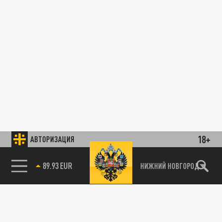
18+
АВТОРИЗАЦИЯ
89.93 EUR
НИЖНИЙ НОВГОРОД