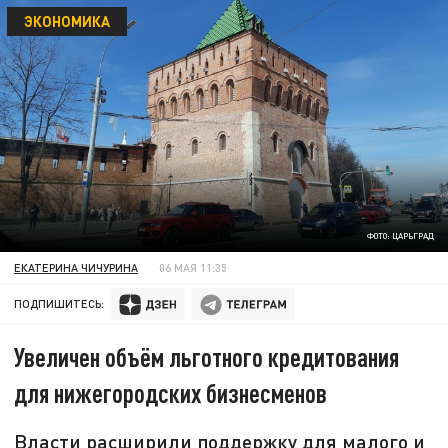
ЭКОНОМИКА
ФОТО: ЦАРЬГРАД
ЕКАТЕРИНА ЧИЧУРИНА
06 МАЯ 11:35
ПОДПИШИТЕСЬ:
Увеличен объём льготного кредитования
для нижегородских бизнесменов
Власти расширили поддержку для малого и