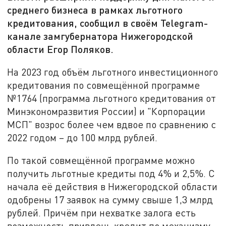
среднего бизнеса в рамках льготного
кредитования, сообщил в своём Telegram-
канале замгубернатора Нижегородской
области Егор Поляков.
На 2023 год объём льготного инвестиционного
кредитования по совмещённой программе
№1764 (программа льготного кредитования от
Минэкономразвития России) и "Корпорации
МСП" возрос более чем вдвое по сравнению с
2022 годом – до 100 млрд рублей.
По такой совмещённой программе можно
получить льготные кредиты под 4% и 2,5%. С
начала её действия в Нижегородской области
одобрены 17 заявок на сумму свыше 1,3 млрд
рублей. Причём при нехватке залога есть
возможность привлечь кредит по механизму