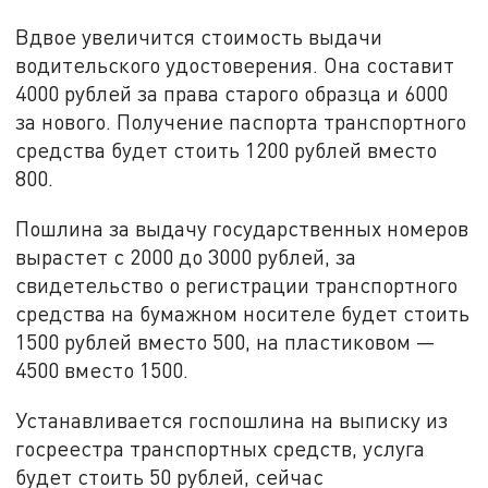
Вдвое увеличится стоимость выдачи
водительского удостоверения. Она составит
4000 рублей за права старого образца и 6000
за нового. Получение паспорта транспортного
средства будет стоить 1200 рублей вместо
800.
Пошлина за выдачу государственных номеров
вырастет с 2000 до 3000 рублей, за
свидетельство о регистрации транспортного
средства на бумажном носителе будет стоить
1500 рублей вместо 500, на пластиковом —
4500 вместо 1500.
Устанавливается госпошлина на выписку из
госреестра транспортных средств, услуга
будет стоить 50 рублей, сейчас