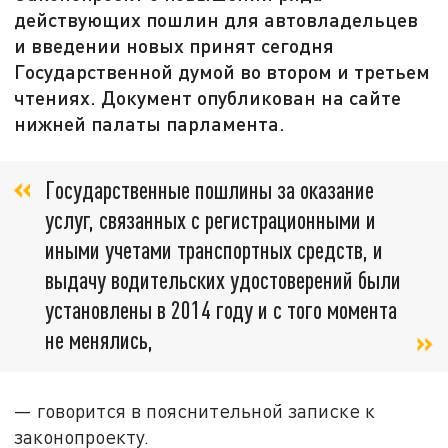
действующих пошлин для автовладельцев
и введении новых принят сегодня
Государственной думой во втором и третьем
чтениях. Документ опубликован на сайте
нижней палаты парламента.
Государственные пошлины за оказание
услуг, связанных с регистрационными и
иными учетами транспортных средств, и
выдачу водительских удостоверений были
установлены в 2014 году и с того момента
не менялись,
— говорится в пояснительной записке к
законопроекту.