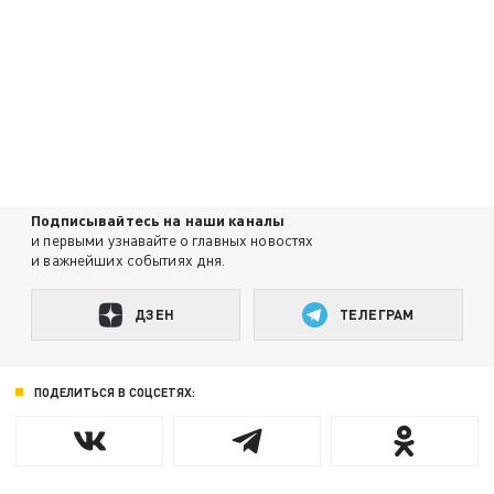
Подписывайтесь на наши каналы
и первыми узнавайте о главных новостях
и важнейших событиях дня.
ДЗЕН
ТЕЛЕГРАМ
ПОДЕЛИТЬСЯ В СОЦСЕТЯХ: