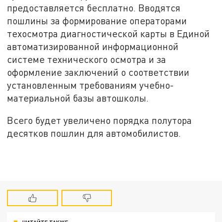
предоставляется бесплатно. Вводятся
пошлины за формирование операторами
техосмотра диагностической карты в Единой
автоматизированной информационной
системе технического осмотра и за
оформление заключений о соответствии
установленным требованиям учебно-
материальной базы автошколы.
Всего будет увеличено порядка полутора
десятков пошлин для автомобилистов.