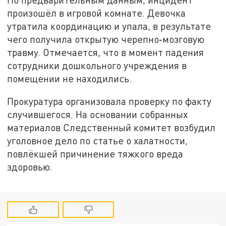
произошёл в игровой комнате. Девочка
утратила координацию и упала, в результате
чего получила открытую черепно‑мозговую
травму. Отмечается, что в момент падения
сотрудники дошкольного учреждения в
помещении не находились.
Прокуратура организовала проверку по факту
случившегося. На основании собранных
материалов Следственный комитет возбудил
уголовное дело по статье о халатности,
повлёкшей причинение тяжкого вреда
здоровью.