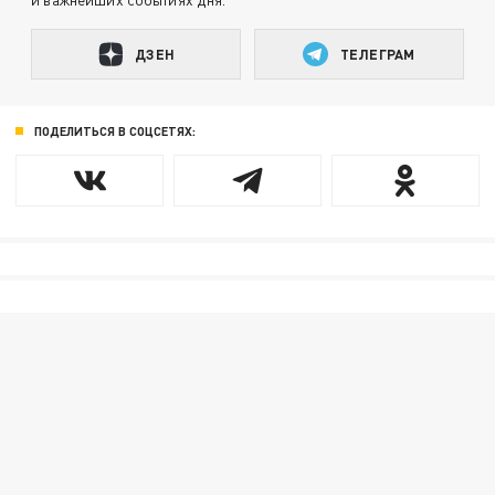
ДЗЕН
ТЕЛЕГРАМ
ПОДЕЛИТЬСЯ В СОЦСЕТЯХ: