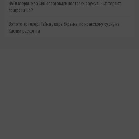
НАТО впервые за СВО остановили поставки оружия. ВСУ теряют
приграничье?
Вот это триллер! Тайна удара Украины по иранскому судну на
Каспии раскрыта