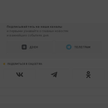
Подписывайтесь на наши каналы
и первыми узнавайте о главных новостях
и важнейших событиях дня.
ДЗЕН
ТЕЛЕГРАМ
ПОДЕЛИТЬСЯ В СОЦСЕТЯХ: