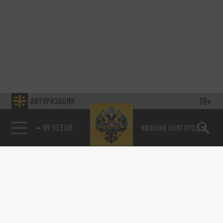
18+
АВТОРИЗАЦИЯ
89.93 EUR
НИЖНИЙ НОВГОРОД