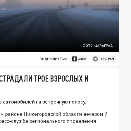
ФОТО: ЦАРЬГРАД
ПОДПИШИТЕСЬ:
ОСТРАДАЛИ ТРОЕ ВЗРОСЛЫХ И
з автомобилей на встречную полосу.
ом районе Нижегородской области вечером 9
ресс-службе регионального Управления