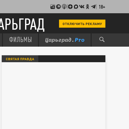
18+
АРЬГРАД
ОТКЛЮЧИТЬ РЕКЛАМУ
ФИЛЬМЫ
СВЯТАЯ ПРАВДА