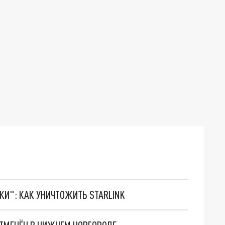
ТКИ": КАК УНИЧТОЖИТЬ STARLINK