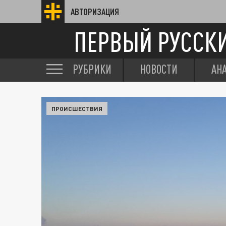
АВТОРИЗАЦИЯ
ПЕРВЫЙ РУССК
РУБРИКИ
НОВОСТИ
АН
ПРОИСШЕСТВИЯ