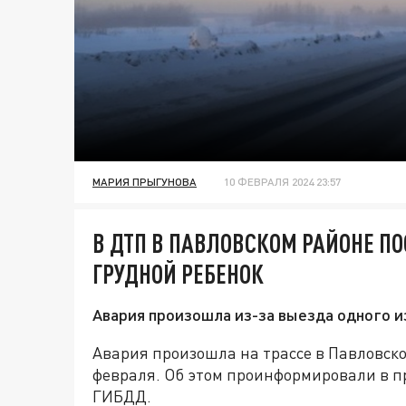
МАРИЯ ПРЫГУНОВА
10 ФЕВРАЛЯ 2024 23:57
В ДТП В ПАВЛОВСКОМ РАЙОНЕ П
ГРУДНОЙ РЕБЕНОК
Авария произошла из-за выезда одного и
Авария произошла на трассе в Павловск
февраля. Об этом проинформировали в п
ГИБДД.