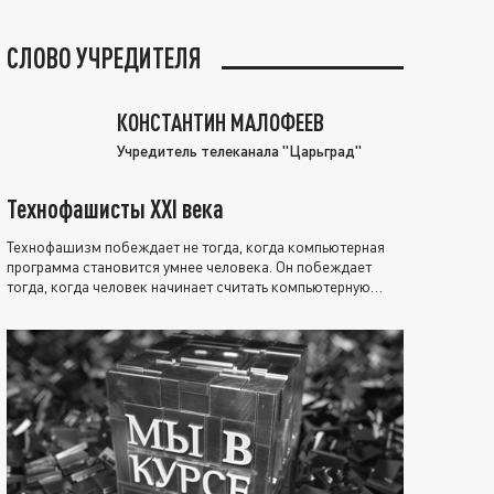
СЛОВО УЧРЕДИТЕЛЯ
КОНСТАНТИН МАЛОФЕЕВ
Учредитель телеканала "Царьград"
Технофашисты XXI века
Технофашизм побеждает не тогда, когда компьютерная
программа становится умнее человека. Он побеждает
тогда, когда человек начинает считать компьютерную
программу нравственно выше себя.