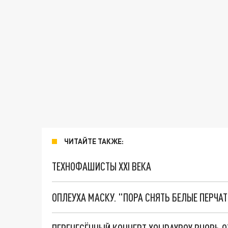
ЧИТАЙТЕ ТАКЖЕ:
ТЕХНОФАШИСТЫ XXI ВЕКА
ОПЛЕУХА МАСКУ. "ПОРА СНЯТЬ БЕЛЫЕ ПЕРЧА